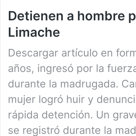
Detienen a hombre po
Limache
Descargar artículo en for
años, ingresó por la fuerza
durante la madrugada. Ca
mujer logró huir y denunci
rápida detención. Un grav
se registró durante la m