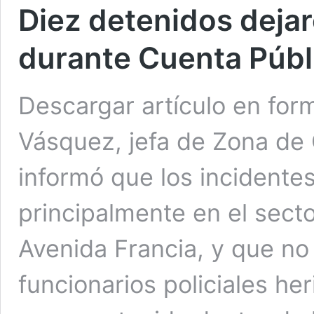
Diez detenidos deja
durante Cuenta Públ
Descargar artículo en for
Vásquez, jefa de Zona de 
informó que los incidente
principalmente en el sect
Avenida Francia, y que no s
funcionarios policiales he