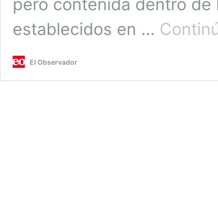
pero contenida dentro de 
establecidos en …
Contin
El Observador