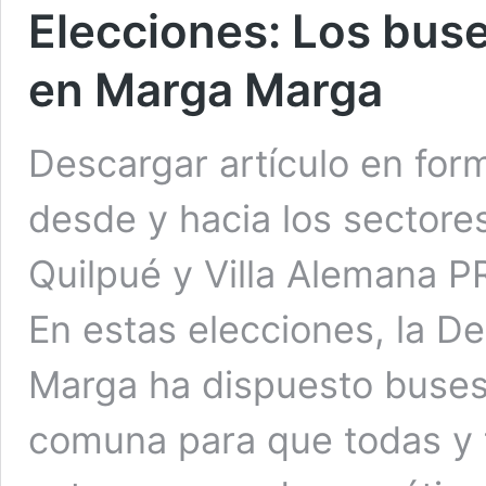
Elecciones: Los buse
en Marga Marga
Descargar artículo en for
desde y hacia los sectore
Quilpué y Villa Alemana
En estas elecciones, la De
Marga ha dispuesto buses
comuna para que todas y 