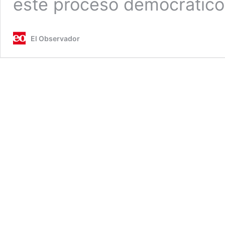
este proceso democrátic
El Observador