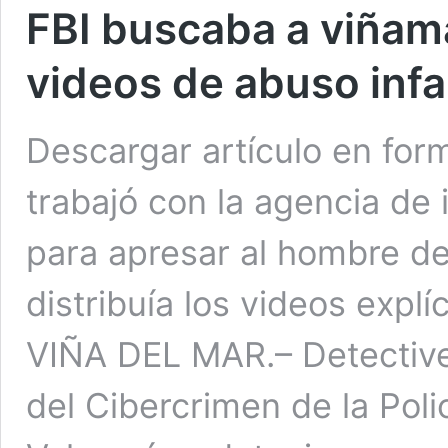
FBI buscaba a viñam
videos de abuso infa
Descargar artículo en for
trabajó con la agencia de
para apresar al hombre d
distribuía los videos expl
VIÑA DEL MAR.– Detective
del Cibercrimen de la Poli