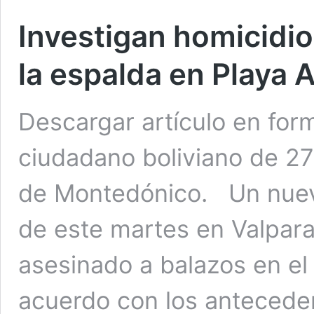
Investigan homicidi
la espalda en Playa 
Descargar artículo en for
ciudadano boliviano de 27
de Montedónico. Un nuevo 
de este martes en Valpara
asesinado a balazos en el
acuerdo con los antecede