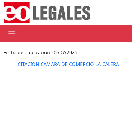
Fecha de publicación: 02/07/2026
CITACION-CAMARA-DE-COMERCIO-LA-CALERA