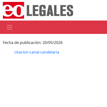
Fecha de publicación: 20/05/2026
citacion-canal-candelaria