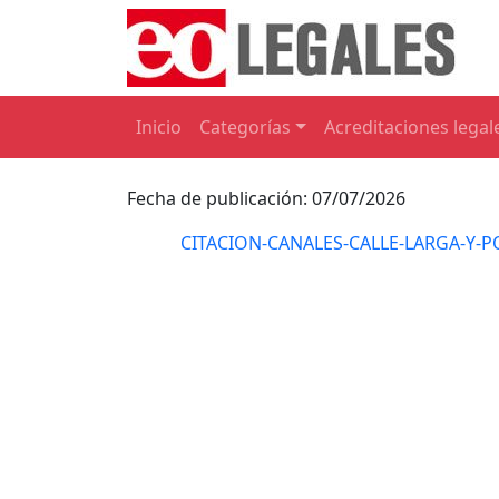
Inicio
Categorías
Acreditaciones legal
Fecha de publicación: 07/07/2026
CITACION-CANALES-CALLE-LARGA-Y-