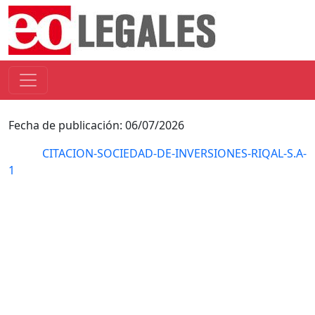
Fecha de publicación: 06/07/2026
CITACION-SOCIEDAD-DE-INVERSIONES-RIQAL-S.A-
1