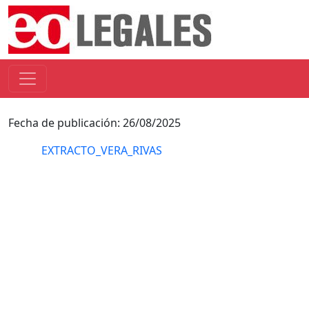
Fecha de publicación: 26/08/2025
EXTRACTO_VERA_RIVAS