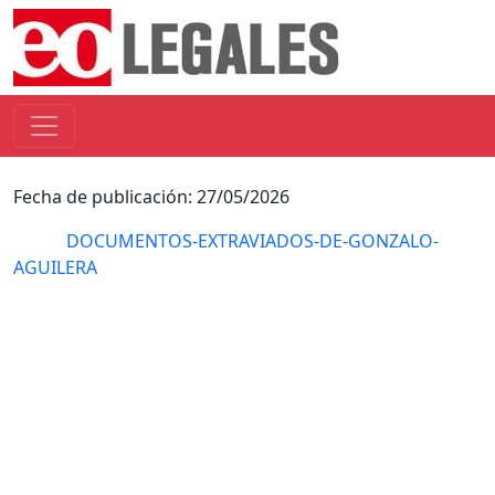
Fecha de publicación: 27/05/2026
DOCUMENTOS-EXTRAVIADOS-DE-GONZALO-
AGUILERA