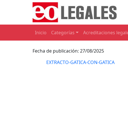
Inicio
Categorías
Acreditaciones legal
Fecha de publicación: 27/08/2025
EXTRACTO-GATICA-CON-GATICA