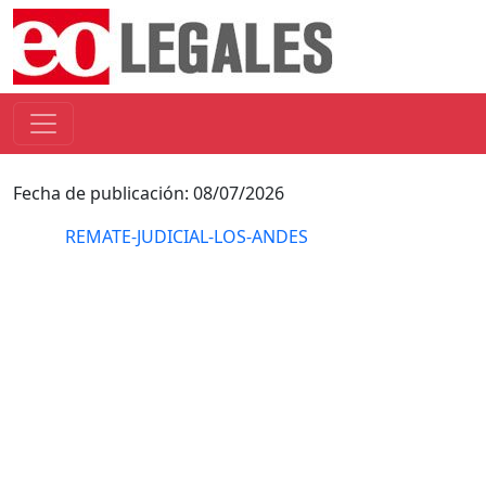
Fecha de publicación: 08/07/2026
REMATE-JUDICIAL-LOS-ANDES