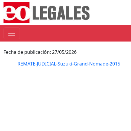
Fecha de publicación: 27/05/2026
REMATE-JUDICIAL-Suzuki-Grand-Nomade-2015