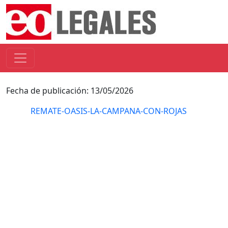
Fecha de publicación: 13/05/2026
REMATE-OASIS-LA-CAMPANA-CON-ROJAS