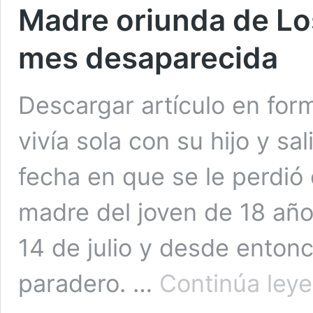
Madre oriunda de Lo
mes desaparecida
Descargar artículo en fo
vivía sola con su hijo y sal
fecha en que se le perdió
madre del joven de 18 año
14 de julio y desde entonc
paradero. …
Continúa ley