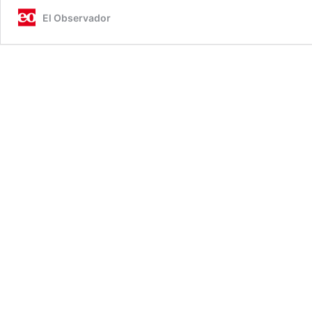
El Observador