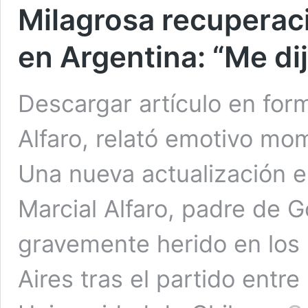
Milagrosa recuperac
en Argentina: “Me di
Descargar artículo en for
Alfaro, relató emotivo mo
Una nueva actualización e
Marcial Alfaro, padre de G
gravemente herido en los 
Aires tras el partido entr