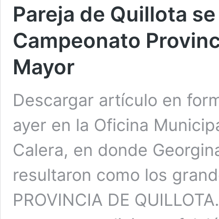
Pareja de Quillota s
Campeonato Provinci
Mayor
Descargar artículo en for
ayer en la Oficina Municip
Calera, en donde Georgina
resultaron como los grand
PROVINCIA DE QUILLOTA.- 