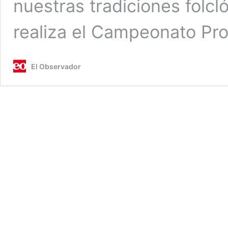
nuestras tradiciones folcl
realiza el Campeonato Pro
El Observador