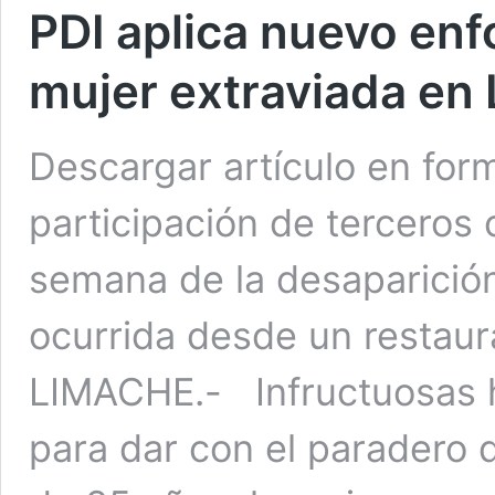
PDI aplica nuevo en
mujer extraviada en
Descargar artículo en for
participación de terceros
semana de la desaparición
ocurrida desde un restaur
LIMACHE.- Infructuosas ha
para dar con el paradero d