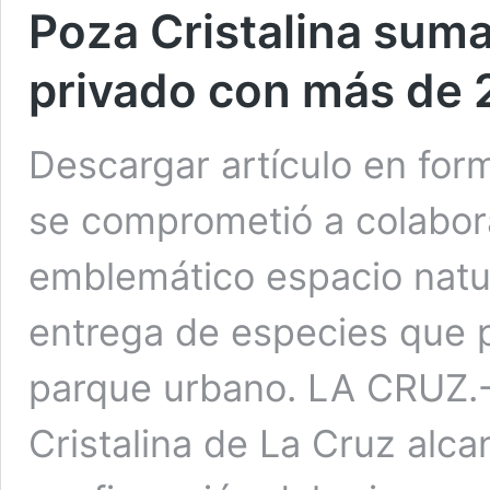
Poza Cristalina suma
privado con más de 
Descargar artículo en for
se comprometió a colabora
emblemático espacio natu
entrega de especies que pe
parque urbano. LA CRUZ.-
Cristalina de La Cruz alca