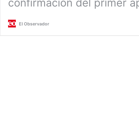
confirmación del primer 
El Observador