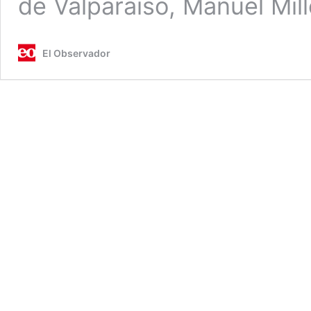
de Valparaíso, Manuel Mil
El Observador