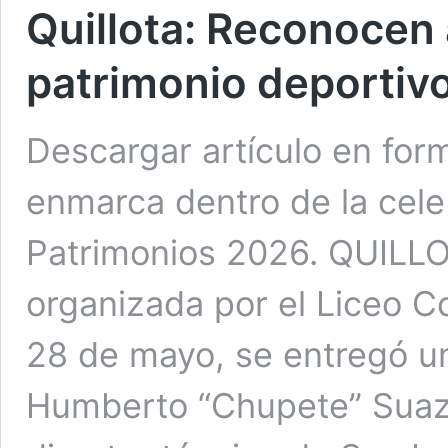
Quillota: Reconocen
patrimonio deportivo
Descargar artículo en for
enmarca dentro de la cele
Patrimonios 2026. QUILLO
organizada por el Liceo Co
28 de mayo, se entregó u
Humberto “Chupete” Suazo.