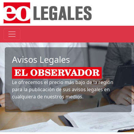
Avisos Legales
Le ofrecemos el precio más bajo de la región
para la publicación de sus avisos legales en
cualquiera de nuestros medios.