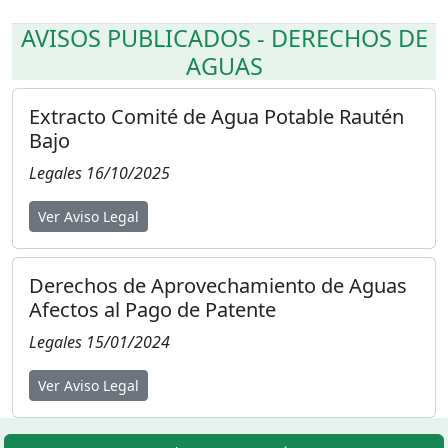
AVISOS PUBLICADOS - DERECHOS DE
AGUAS
Extracto Comité de Agua Potable Rautén
Bajo
Legales
16/10/2025
Ver Aviso Legal
Derechos de Aprovechamiento de Aguas
Afectos al Pago de Patente
Legales
15/01/2024
Ver Aviso Legal