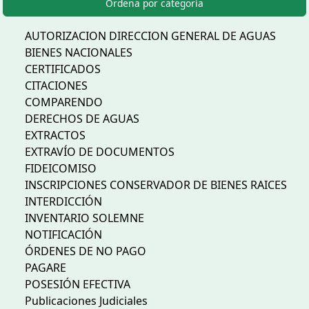
Ordena por categoría
AUTORIZACION DIRECCION GENERAL DE AGUAS
BIENES NACIONALES
CERTIFICADOS
CITACIONES
COMPARENDO
DERECHOS DE AGUAS
EXTRACTOS
EXTRAVÍO DE DOCUMENTOS
FIDEICOMISO
INSCRIPCIONES CONSERVADOR DE BIENES RAICES
INTERDICCIÓN
INVENTARIO SOLEMNE
NOTIFICACIÓN
ÓRDENES DE NO PAGO
PAGARE
POSESIÓN EFECTIVA
Publicaciones Judiciales