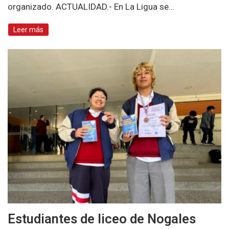
organizado. ACTUALIDAD.- En La Ligua se…
Leer más
Estudiantes de liceo de Nogales