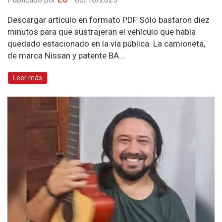
Descargar artículo en formato PDF Sólo bastaron diez
minutos para que sustrajeran el vehículo que había
quedado estacionado en la vía pública. La camioneta,
de marca Nissan y patente BA…
Leer más