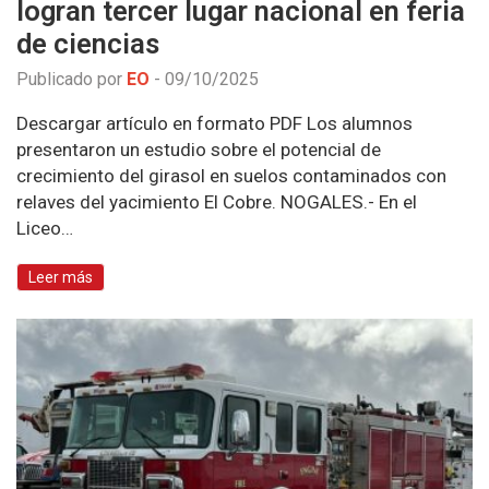
logran tercer lugar nacional en feria
de ciencias
Publicado por
EO
-
09/10/2025
Descargar artículo en formato PDF Los alumnos
presentaron un estudio sobre el potencial de
crecimiento del girasol en suelos contaminados con
relaves del yacimiento El Cobre. NOGALES.- En el
Liceo…
Leer más