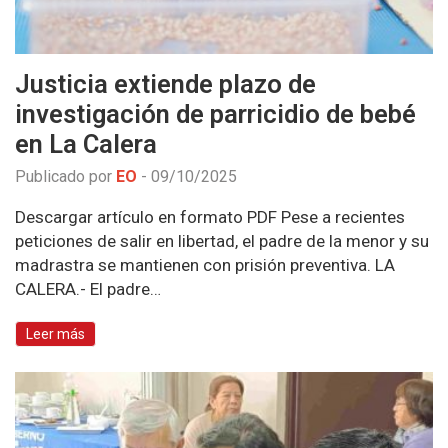
Justicia extiende plazo de
investigación de parricidio de bebé
en La Calera
Publicado por
EO
-
09/10/2025
Descargar artículo en formato PDF Pese a recientes
peticiones de salir en libertad, el padre de la menor y su
madrastra se mantienen con prisión preventiva. LA
CALERA.- El padre…
Leer más