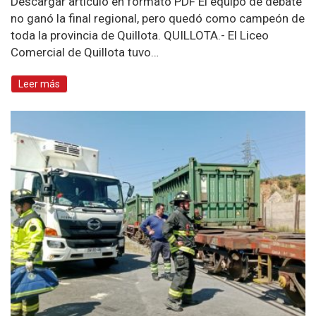
Descargar artículo en formato PDF El equipo de debate
no ganó la final regional, pero quedó como campeón de
toda la provincia de Quillota. QUILLOTA.- El Liceo
Comercial de Quillota tuvo…
Leer más