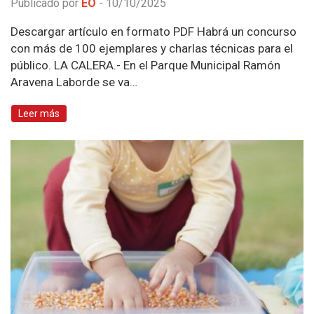
Publicado por
EO
-
10/10/2025
Descargar artículo en formato PDF Habrá un concurso
con más de 100 ejemplares y charlas técnicas para el
público. LA CALERA.- En el Parque Municipal Ramón
Aravena Laborde se va…
Leer más