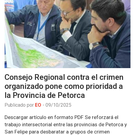
Consejo Regional contra el crimen
organizado pone como prioridad a
la Provincia de Petorca
Publicado por
EO
-
09/10/2025
Descargar artículo en formato PDF Se reforzará el
trabajo intersectorial entre las provincias de Petorca y
San Felipe para desbaratar a grupos de crimen