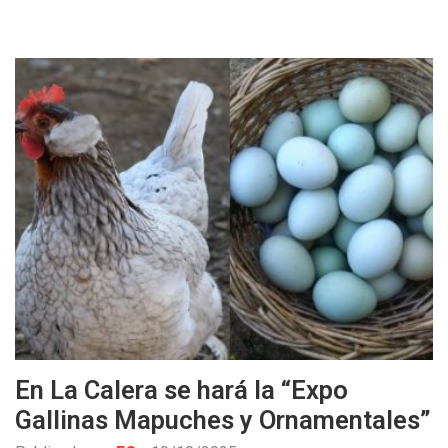
En La Calera se hará la “Expo
Gallinas Mapuches y Ornamentales”