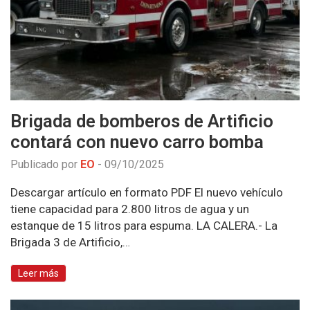
Brigada de bomberos de Artificio
contará con nuevo carro bomba
Publicado por
EO
-
09/10/2025
Descargar artículo en formato PDF El nuevo vehículo
tiene capacidad para 2.800 litros de agua y un
estanque de 15 litros para espuma. LA CALERA.- La
Brigada 3 de Artificio,…
Leer más