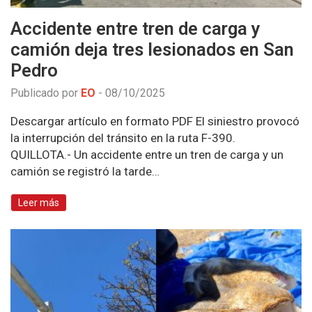
Accidente entre tren de carga y
camión deja tres lesionados en San
Pedro
Publicado por
EO
-
08/10/2025
Descargar artículo en formato PDF El siniestro provocó
la interrupción del tránsito en la ruta F-390.
QUILLOTA.- Un accidente entre un tren de carga y un
camión se registró la tarde…
Leer más