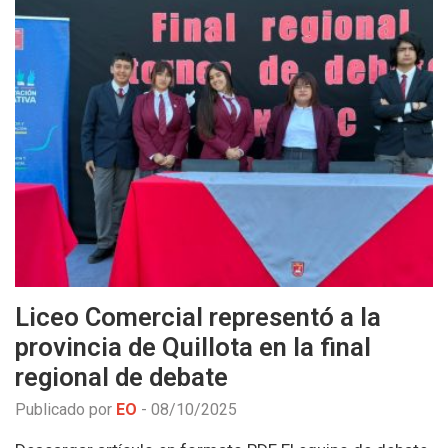
Liceo Comercial representó a la
provincia de Quillota en la final
regional de debate
Publicado por
EO
-
08/10/2025