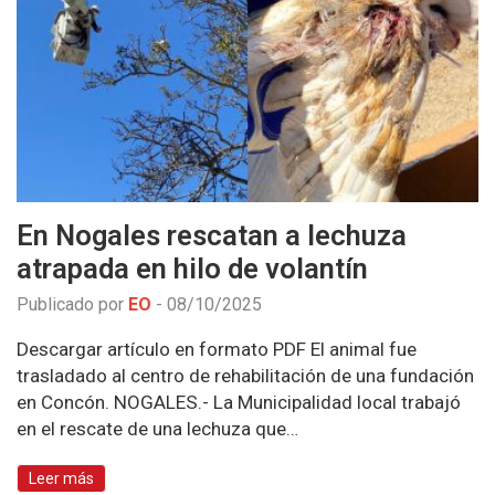
En Nogales rescatan a lechuza
atrapada en hilo de volantín
Publicado por
EO
-
08/10/2025
Descargar artículo en formato PDF El animal fue
trasladado al centro de rehabilitación de una fundación
en Concón. NOGALES.- La Municipalidad local trabajó
en el rescate de una lechuza que…
Leer más