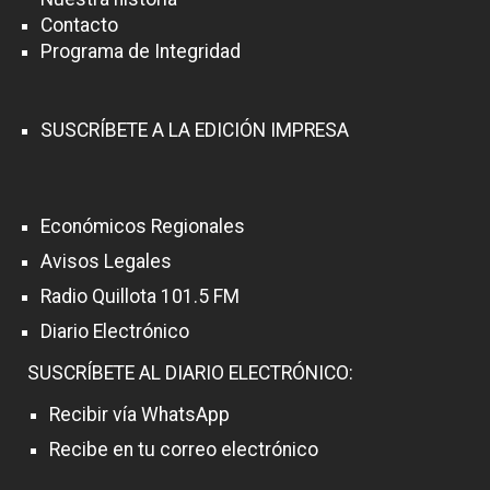
Contacto
Programa de Integridad
SUSCRÍBETE A LA EDICIÓN IMPRESA
Económicos Regionales
Avisos Legales
Radio Quillota 101.5 FM
Diario Electrónico
SUSCRÍBETE AL DIARIO ELECTRÓNICO:
Recibir vía WhatsApp
Recibe en tu correo electrónico