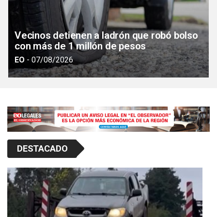
Vecinos detienen a ladrón que robó bolso
con más de 1 millón de pesos
EO
-
07/08/2026
DESTACADO