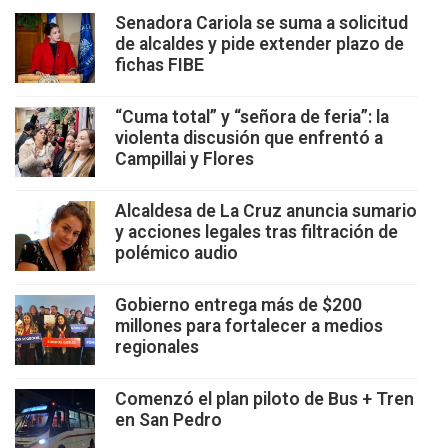
Senadora Cariola se suma a solicitud
de alcaldes y pide extender plazo de
fichas FIBE
“Cuma total” y “señora de feria”: la
violenta discusión que enfrentó a
Campillai y Flores
Alcaldesa de La Cruz anuncia sumario
y acciones legales tras filtración de
polémico audio
Gobierno entrega más de $200
millones para fortalecer a medios
regionales
Comenzó el plan piloto de Bus + Tren
en San Pedro