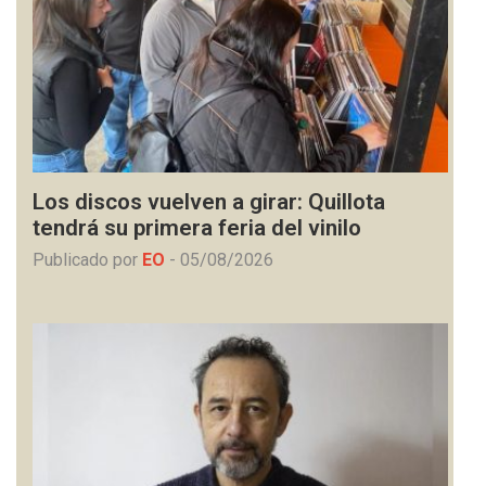
Los discos vuelven a girar: Quillota
tendrá su primera feria del vinilo
Publicado por
EO
-
05/08/2026