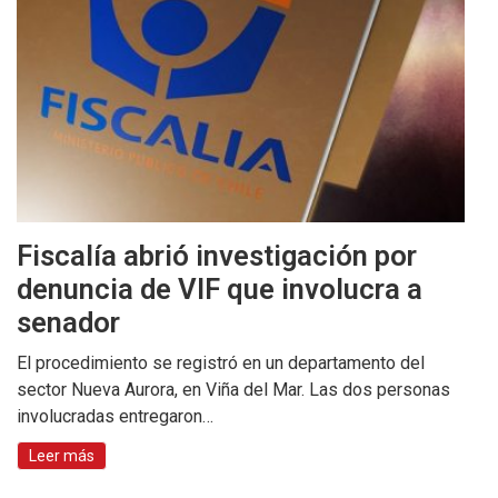
Fiscalía abrió investigación por
denuncia de VIF que involucra a
senador
El procedimiento se registró en un departamento del
sector Nueva Aurora, en Viña del Mar. Las dos personas
involucradas entregaron…
Leer más