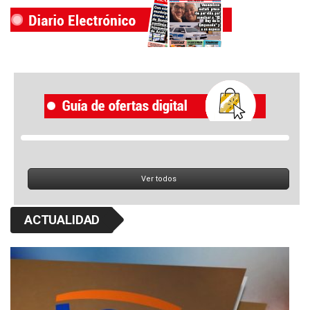
Ver todos
ACTUALIDAD