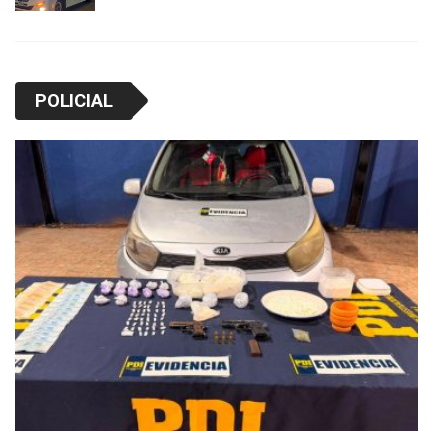
POLICIAL