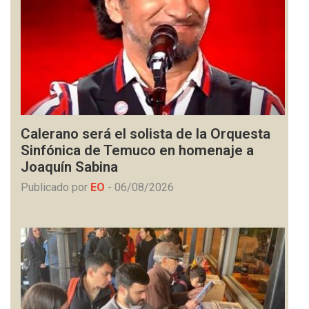
Calerano será el solista de la Orquesta
Sinfónica de Temuco en homenaje a
Joaquín Sabina
Publicado por
EO
-
06/08/2026