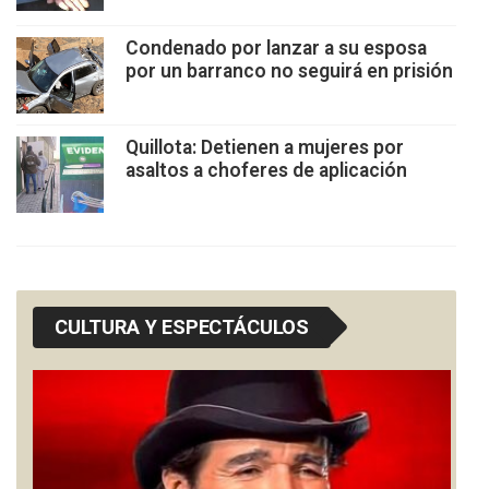
Condenado por lanzar a su esposa
por un barranco no seguirá en prisión
Quillota: Detienen a mujeres por
asaltos a choferes de aplicación
CULTURA Y ESPECTÁCULOS