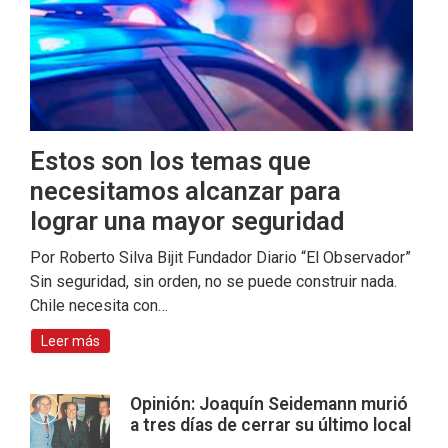
Estos son los temas que
necesitamos alcanzar para
lograr una mayor seguridad
Por Roberto Silva Bijit Fundador Diario “El Observador”
Sin seguridad, sin orden, no se puede construir nada.
Chile necesita con…
Leer más
Opinión: Joaquín Seidemann murió
a tres días de cerrar su último local