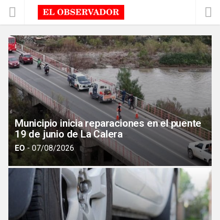
Municipio inicia reparaciones en el puente
19 de junio de La Calera
EO
-
07/08/2026