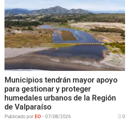
Municipios tendrán mayor apoyo
para gestionar y proteger
humedales urbanos de la Región
de Valparaíso
Publicado por
EO
-
07/08/2026
0