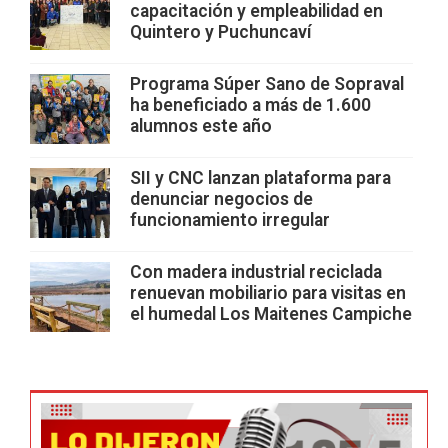
capacitación y empleabilidad en
Quintero y Puchuncaví
Programa Súper Sano de Sopraval
ha beneficiado a más de 1.600
alumnos este año
SII y CNC lanzan plataforma para
denunciar negocios de
funcionamiento irregular
Con madera industrial reciclada
renuevan mobiliario para visitas en
el humedal Los Maitenes Campiche