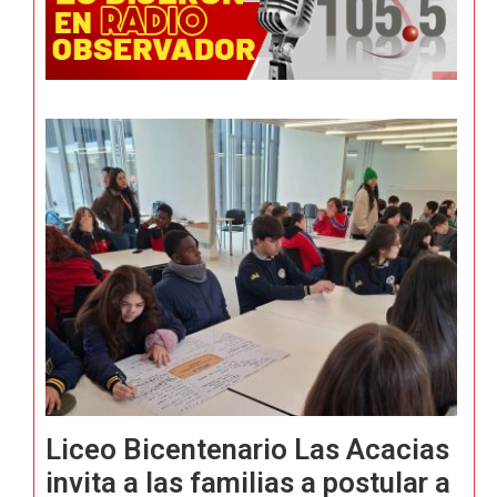
Liceo Bicentenario Las Acacias
invita a las familias a postular a