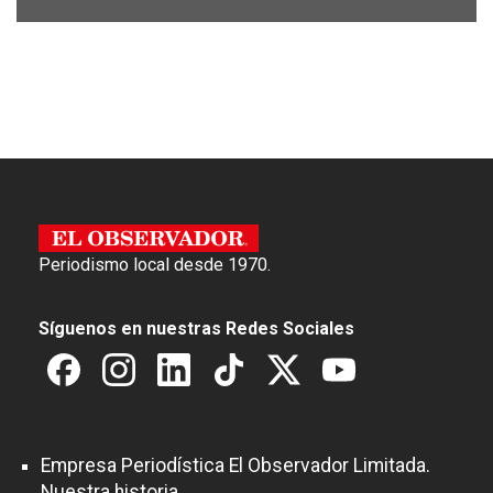
Periodismo local desde 1970.
Síguenos en nuestras Redes Sociales
Empresa Periodística El Observador Limitada.
Nuestra historia