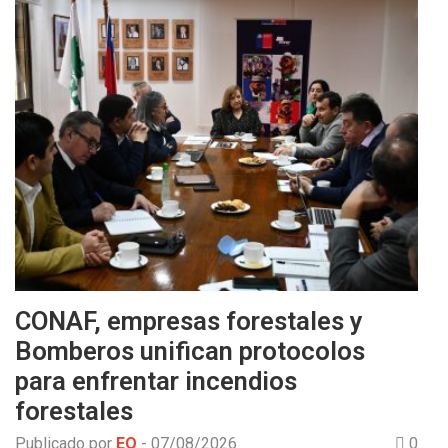
CONAF, empresas forestales y
Bomberos unifican protocolos
para enfrentar incendios
forestales
Publicado por
EO
-
07/08/2026
0