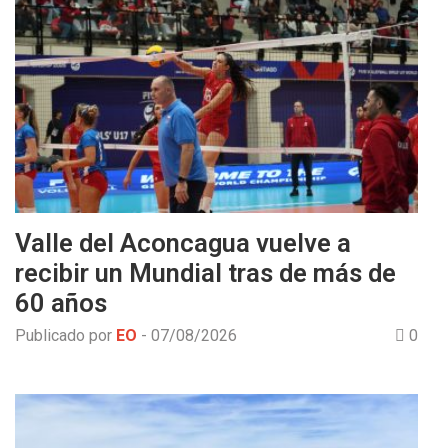
Valle del Aconcagua vuelve a
recibir un Mundial tras de más de
60 años
Publicado por
EO
-
07/08/2026
0