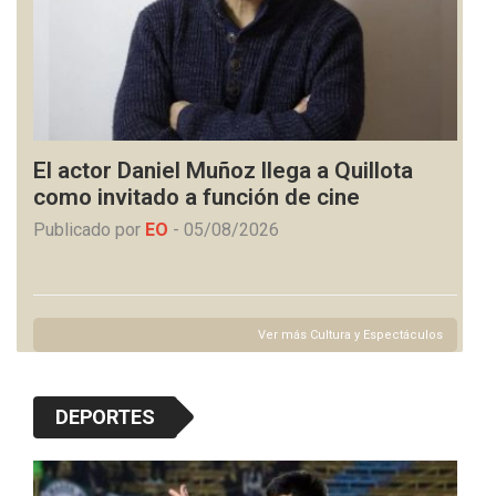
El actor Daniel Muñoz llega a Quillota
como invitado a función de cine
Publicado por
EO
-
05/08/2026
Ver más Cultura y Espectáculos
DEPORTES