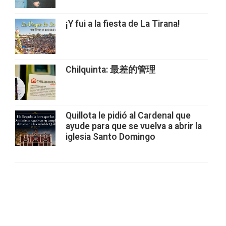
¡Y fui a la fiesta de La Tirana!
Chilquinta: 最差的管理
Quillota le pidió al Cardenal que
ayude para que se vuelva a abrir la
iglesia Santo Domingo