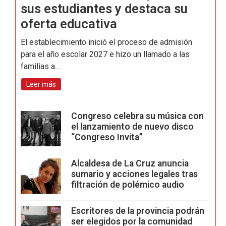
sus estudiantes y destaca su
oferta educativa
El establecimiento inició el proceso de admisión
para el año escolar 2027 e hizo un llamado a las
familias a…
Leer más
Congreso celebra su música con
el lanzamiento de nuevo disco
“Congreso Invita”
Alcaldesa de La Cruz anuncia
sumario y acciones legales tras
filtración de polémico audio
Escritores de la provincia podrán
ser elegidos por la comunidad