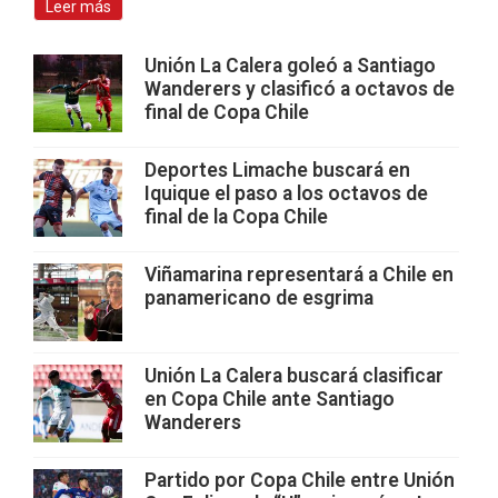
Leer más
Unión La Calera goleó a Santiago
Wanderers y clasificó a octavos de
final de Copa Chile
Deportes Limache buscará en
Iquique el paso a los octavos de
final de la Copa Chile
Viñamarina representará a Chile en
panamericano de esgrima
Unión La Calera buscará clasificar
en Copa Chile ante Santiago
Wanderers
Partido por Copa Chile entre Unión