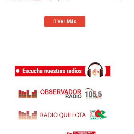
Ver Más