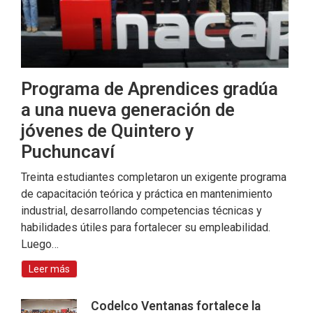
Programa de Aprendices gradúa
a una nueva generación de
jóvenes de Quintero y
Puchuncaví
Treinta estudiantes completaron un exigente programa
de capacitación teórica y práctica en mantenimiento
industrial, desarrollando competencias técnicas y
habilidades útiles para fortalecer su empleabilidad.
Luego…
Leer más
Codelco Ventanas fortalece la