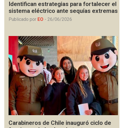
Identifican estrategias para fortalecer el
sistema eléctrico ante sequías extremas
Publicado por
EO
-
26/06/2026
Carabineros de Chile inauguró ciclo de