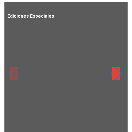
Ediciones Especiales