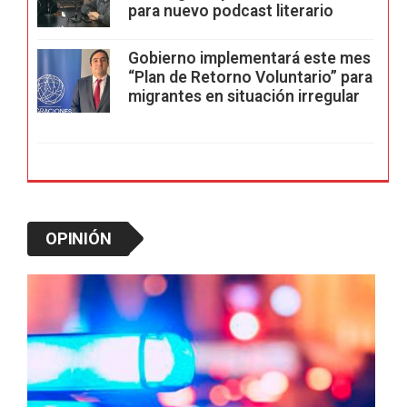
para nuevo podcast literario
Gobierno implementará este mes
“Plan de Retorno Voluntario” para
migrantes en situación irregular
OPINIÓN