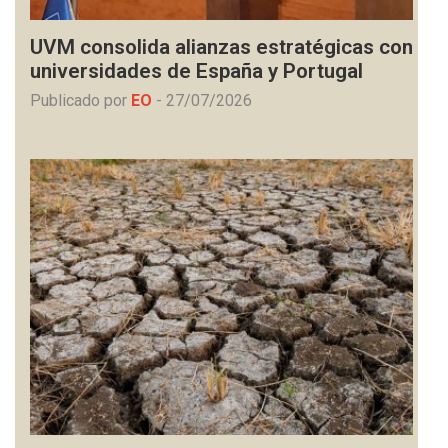
UVM consolida alianzas estratégicas con
universidades de España y Portugal
Publicado por
EO
-
27/07/2026