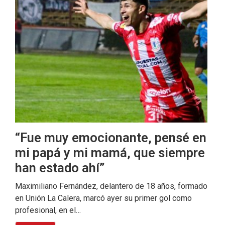
“Fue muy emocionante, pensé en
mi papá y mi mamá, que siempre
han estado ahí”
Maximiliano Fernández, delantero de 18 años, formado
en Unión La Calera, marcó ayer su primer gol como
profesional, en el…