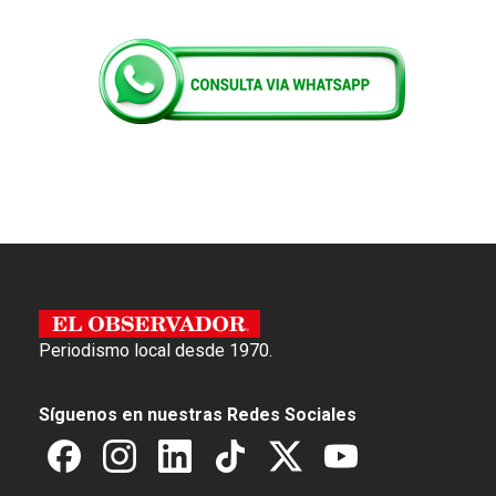
Periodismo local desde 1970.
Síguenos en nuestras Redes Sociales