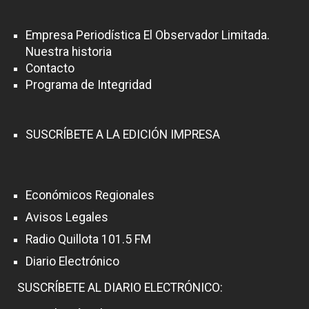
Empresa Periodística El Observador Limitada.
Nuestra historia
Contacto
Programa de Integridad
SUSCRÍBETE A LA EDICIÓN IMPRESA
Económicos Regionales
Avisos Legales
Radio Quillota 101.5 FM
Diario Electrónico
SUSCRÍBETE AL DIARIO ELECTRÓNICO: