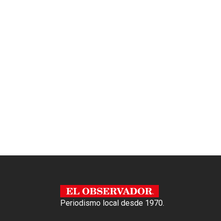
Periodismo local desde 1970.