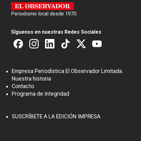
Periodismo local desde 1970.
Síguenos en nuestras Redes Sociales
Empresa Periodística El Observador Limitada.
Nuestra historia
Contacto
Programa de Integridad
SUSCRÍBETE A LA EDICIÓN IMPRESA