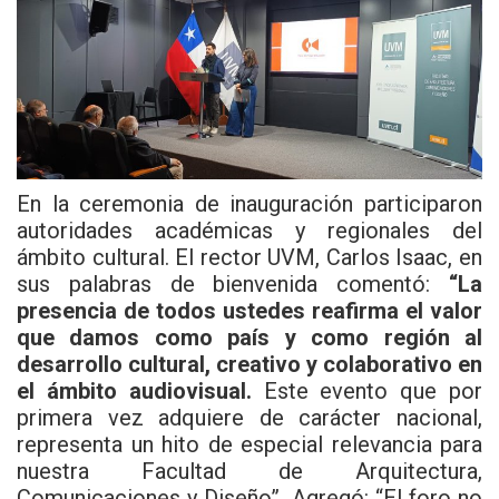
En la ceremonia de inauguración participaron
autoridades académicas y regionales del
ámbito cultural. El rector UVM, Carlos Isaac, en
sus palabras de bienvenida comentó:
“La
presencia de todos ustedes reafirma el valor
que damos como país y como región al
desarrollo cultural, creativo y colaborativo en
el ámbito audiovisual.
Este evento que por
primera vez adquiere de carácter nacional,
representa un hito de especial relevancia para
nuestra Facultad de Arquitectura,
Comunicaciones y Diseño”. Agregó: “El foro no