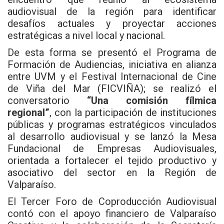
audiovisual de la región para identificar
desafíos actuales y proyectar acciones
estratégicas a nivel local y nacional.
De esta forma se presentó el Programa de
Formación de Audiencias, iniciativa en alianza
entre UVM y el Festival Internacional de Cine
de Viña del Mar (FICVIÑA); se realizó el
conversatorio
“Una comisión fílmica
regional”
, con la participación de instituciones
públicas y programas estratégicos vinculados
al desarrollo audiovisual y se lanzó la Mesa
Fundacional de Empresas Audiovisuales,
orientada a fortalecer el tejido productivo y
asociativo del sector en la Región de
Valparaíso.
El Tercer Foro de Coproducción Audiovisual
contó con el apoyo financiero de Valparaíso