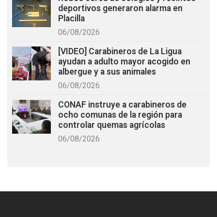
deportivos generaron alarma en
Placilla
06/08/2026
[VIDEO] Carabineros de La Ligua
ayudan a adulto mayor acogido en
albergue y a sus animales
06/08/2026
CONAF instruye a carabineros de
ocho comunas de la región para
controlar quemas agrícolas
06/08/2026