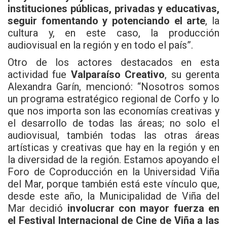
instituciones públicas, privadas y educativas,
seguir fomentando y potenciando el arte
, la
cultura y, en este caso, la producción
audiovisual en la región y en todo el país”.
Otro de los actores destacados en esta
actividad fue
Valparaíso Creativo
, su gerenta
Alexandra Garín, mencionó: “Nosotros somos
un programa estratégico regional de Corfo y lo
que nos importa son las economías creativas y
el desarrollo de todas las áreas; no solo el
audiovisual, también todas las otras áreas
artísticas y creativas que hay en la región y en
la diversidad de la región. Estamos apoyando el
Foro de Coproducción en la Universidad Viña
del Mar, porque también está este vínculo que,
desde este año, la Municipalidad de Viña del
Mar decidió
involucrar con mayor fuerza en
el Festival Internacional de Cine de Viña a las