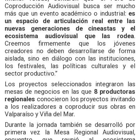
Coproducción Audiovisual busca ser mucho
más que un evento académico o industrial:
es
un espacio de articulación real entre las
nuevas generaciones de cineastas y el
ecosistema audiovisual que las rodea
.
Creemos firmemente que los jóvenes
creadores no deben desarrollarse de forma
aislada, sino en diálogo con las instituciones,
los festivales, las políticas culturales y el
sector productivo.”
Los proyectos seleccionados integraron las
mesas de negocios en las que
8 productoras
regionales
conocieron los proyectos invitando
a los realizadores a coproducir sus obras en
Valparaíso y Viña del Mar.
Durante la jornada también se desarrolló por
primera vez la Mesa Regional Audiovisual,
encuentro que reunió al ecosistema