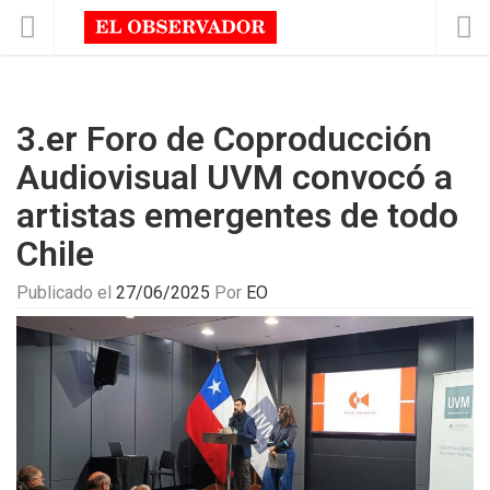
3.er Foro de Coproducción
Audiovisual UVM convocó a
artistas emergentes de todo
Chile
Publicado el
27/06/2025
Por
EO