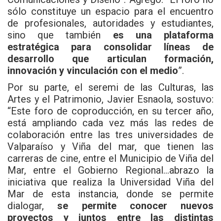
sólo constituye un espacio para el encuentro
de profesionales, autoridades y estudiantes,
sino que también
es una plataforma
estratégica para consolidar líneas de
desarrollo que articulan formación,
innovación y vinculación con el medio
”.
Por su parte, el seremi de las Culturas, las
Artes y el Patrimonio, Javier Esnaola, sostuvo:
“Este foro de coproducción, en su tercer año,
está ampliando cada vez más las redes de
colaboración entre las tres universidades de
Valparaíso y Viña del mar, que tienen las
carreras de cine, entre el Municipio de Viña del
Mar, entre el Gobierno Regional…abrazo la
iniciativa que realiza la Universidad Viña del
Mar de esta instancia, donde se permite
dialogar,
se permite conocer nuevos
proyectos y juntos entre las distintas