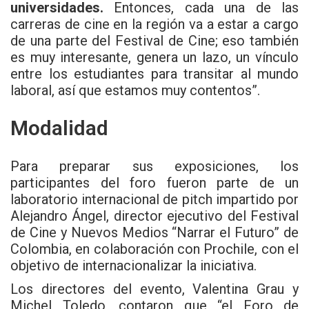
universidades.
Entonces, cada una de las
carreras de cine en la región va a estar a cargo
de una parte del Festival de Cine; eso también
es muy interesante, genera un lazo, un vínculo
entre los estudiantes para transitar al mundo
laboral, así que estamos muy contentos”.
Modalidad
Para preparar sus exposiciones, los
participantes del foro fueron parte de un
laboratorio internacional de pitch impartido por
Alejandro Ángel, director ejecutivo del Festival
de Cine y Nuevos Medios “Narrar el Futuro” de
Colombia, en colaboración con Prochile, con el
objetivo de internacionalizar la iniciativa.
Los directores del evento, Valentina Grau y
Michel Toledo, contaron que “el Foro de