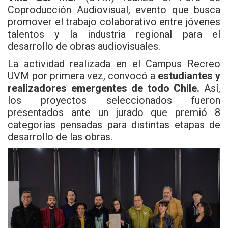
Coproducción Audiovisual, evento que busca
promover el trabajo colaborativo entre jóvenes
talentos y la industria regional para el
desarrollo de obras audiovisuales.
La actividad realizada en el Campus Recreo
UVM por primera vez, convocó a
estudiantes y
realizadores emergentes de todo Chile.
Así,
los proyectos seleccionados fueron
presentados ante un jurado que premió 8
categorías pensadas para distintas etapas de
desarrollo de las obras.