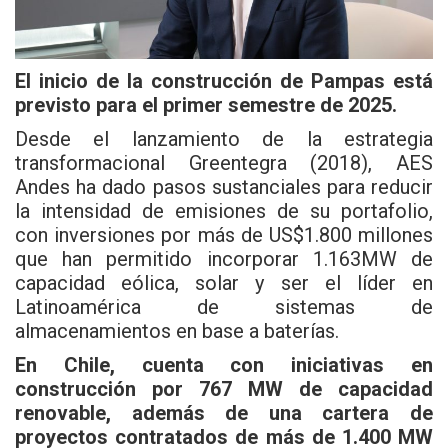
El inicio de la construcción de Pampas está
previsto para el primer semestre de 2025.
Desde el lanzamiento de la estrategia
transformacional Greentegra (2018), AES
Andes ha dado pasos sustanciales para reducir
la intensidad de emisiones de su portafolio,
con inversiones por más de US$1.800 millones
que han permitido incorporar 1.163MW de
capacidad eólica, solar y ser el líder en
Latinoamérica de sistemas de
almacenamientos en base a baterías.
En Chile, cuenta con iniciativas en
construcción por 767 MW de capacidad
renovable, además de una cartera de
proyectos contratados de más de 1.400 MW