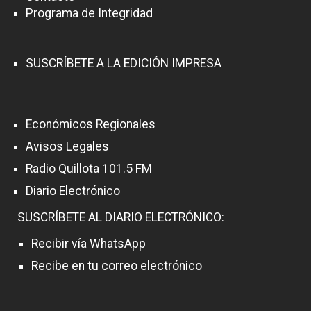
Programa de Integridad
SUSCRÍBETE A LA EDICIÓN IMPRESA
Económicos Regionales
Avisos Legales
Radio Quillota 101.5 FM
Diario Electrónico
SUSCRÍBETE AL DIARIO ELECTRÓNICO:
Recibir vía WhatsApp
Recibe en tu correo electrónico