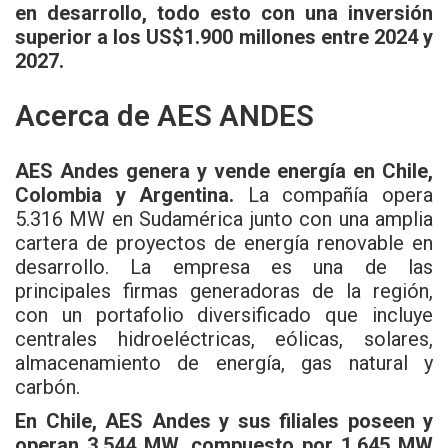
en desarrollo, todo esto con una inversión
superior a los US$1.900 millones entre 2024 y
2027.
Acerca de AES ANDES
AES Andes genera y vende energía en Chile,
Colombia y Argentina.
La compañía opera
5.316 MW en Sudamérica junto con una amplia
cartera de proyectos de energía renovable en
desarrollo. La empresa es una de las
principales firmas generadoras de la región,
con un portafolio diversificado que incluye
centrales hidroeléctricas, eólicas, solares,
almacenamiento de energía, gas natural y
carbón.
En Chile, AES Andes y sus filiales poseen y
operan 3.544 MW, compuesto por 1.645 MW