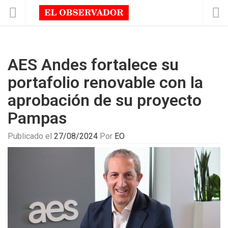
AES Andes fortalece su
portafolio renovable con la
aprobación de su proyecto
Pampas
Publicado el
27/08/2024
Por
EO