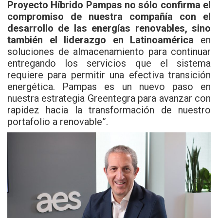
Proyecto Híbrido Pampas no sólo confirma el
compromiso de nuestra compañía con el
desarrollo de las energías renovables, sino
también el liderazgo en Latinoamérica
en
soluciones de almacenamiento para continuar
entregando los servicios que el sistema
requiere para permitir una efectiva transición
energética. Pampas es un nuevo paso en
nuestra estrategia Greentegra para avanzar con
rapidez hacia la transformación de nuestro
portafolio a renovable”.