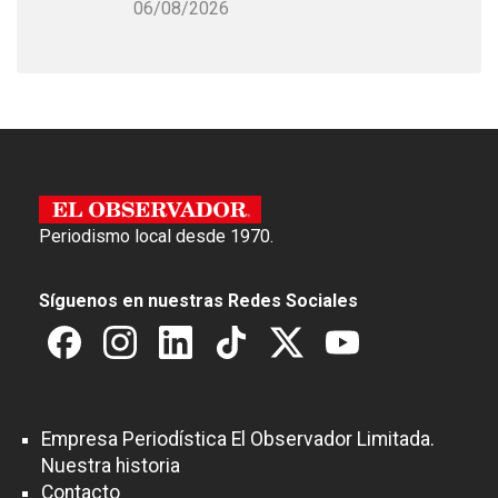
06/08/2026
Periodismo local desde 1970.
Síguenos en nuestras Redes Sociales
Empresa Periodística El Observador Limitada.
Nuestra historia
Contacto