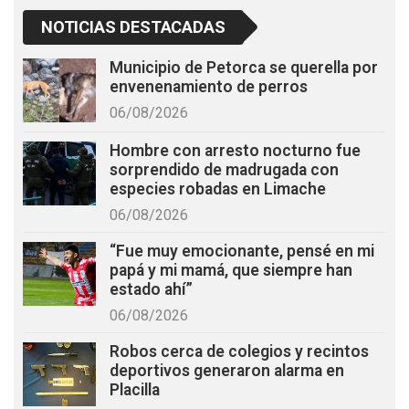
NOTICIAS DESTACADAS
Municipio de Petorca se querella por
envenenamiento de perros
06/08/2026
Hombre con arresto nocturno fue
sorprendido de madrugada con
especies robadas en Limache
06/08/2026
“Fue muy emocionante, pensé en mi
papá y mi mamá, que siempre han
estado ahí”
06/08/2026
Robos cerca de colegios y recintos
deportivos generaron alarma en
Placilla