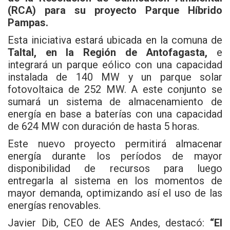
(RCA) para su proyecto Parque Híbrido
Pampas.
Esta iniciativa estará ubicada en la comuna de
Taltal, en la Región de Antofagasta,
e
integrará un parque eólico con una capacidad
instalada de 140 MW y un parque solar
fotovoltaica de 252 MW. A este conjunto se
sumará un sistema de almacenamiento de
energía en base a baterías con una capacidad
de 624 MW con duración de hasta 5 horas.
Este nuevo proyecto permitirá almacenar
energía durante los períodos de mayor
disponibilidad de recursos para luego
entregarla al sistema en los momentos de
mayor demanda, optimizando así el uso de las
energías renovables.
Javier Dib, CEO de AES Andes, destacó:
“El