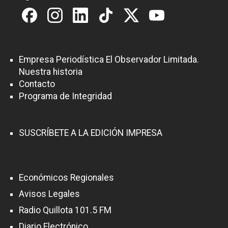
Empresa Periodística El Observador Limitada.
Nuestra historia
Contacto
Programa de Integridad
SUSCRÍBETE A LA EDICIÓN IMPRESA
Económicos Regionales
Avisos Legales
Radio Quillota 101.5 FM
Diario Electrónico