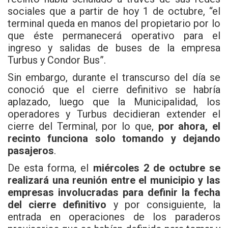
sociales que a partir de hoy 1 de octubre, “el
terminal queda en manos del propietario por lo
que éste permanecerá operativo para el
ingreso y salidas de buses de la empresa
Turbus
y Condor Bus”.
Sin embargo, durante el transcurso del día se
conoció que el cierre definitivo se habría
aplazado, luego que la Municipalidad, los
operadores y Turbus decidieran extender el
cierre del Terminal, por lo que,
por ahora, el
recinto funciona solo tomando y dejando
pasajeros
.
De esta forma, el
miércoles 2 de octubre se
realizará una reunión entre el municipio y las
empresas involucradas
para definir la fecha
del cierre definitivo
y por consiguiente, la
entrada en operaciones de los paraderos