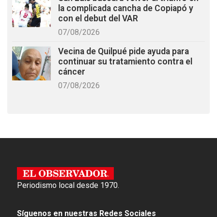
la complicada cancha de Copiapó y
con el debut del VAR
07/08/2026
Vecina de Quilpué pide ayuda para
continuar su tratamiento contra el
cáncer
07/08/2026
Periodismo local desde 1970.
Síguenos en nuestras Redes Sociales