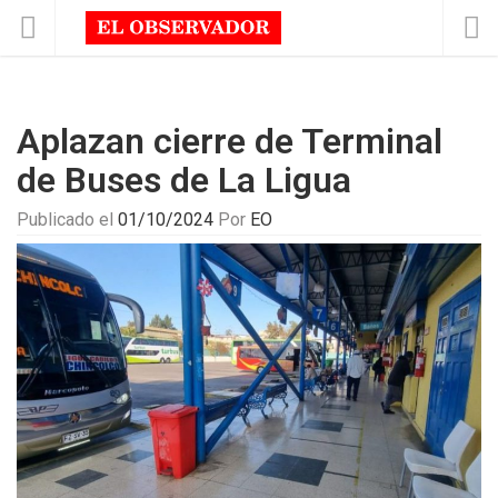
Aplazan cierre de Terminal
de Buses de La Ligua
Publicado el
01/10/2024
Por
EO