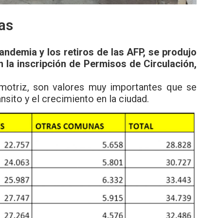
as
andemia y los retiros de las AFP, se produjo
n la inscripción de Permisos de Circulación,
omotriz, son valores muy importantes que se
ánsito y el crecimiento en la ciudad.