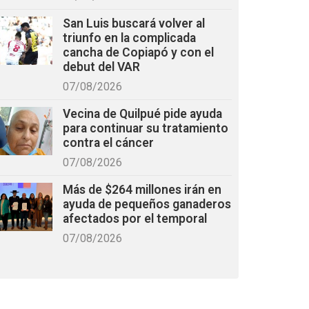
San Luis buscará volver al
triunfo en la complicada
cancha de Copiapó y con el
debut del VAR
07/08/2026
Vecina de Quilpué pide ayuda
para continuar su tratamiento
contra el cáncer
07/08/2026
Más de $264 millones irán en
ayuda de pequeños ganaderos
afectados por el temporal
07/08/2026