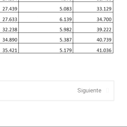
Siguiente