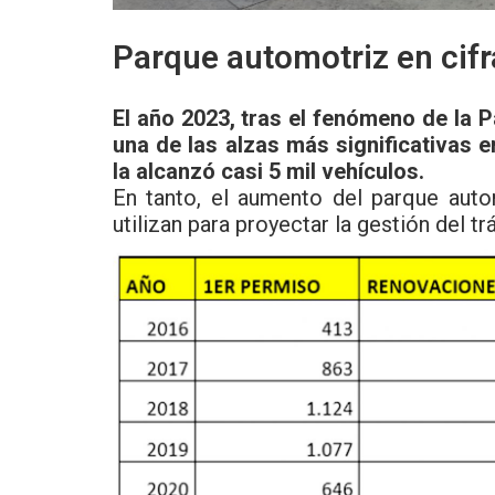
Parque automotriz en cifr
El año 2023, tras el fenómeno de la P
una de las alzas más significativas e
la alcanzó casi 5 mil vehículos.
En tanto, el aumento del parque aut
utilizan para proyectar la gestión del tr