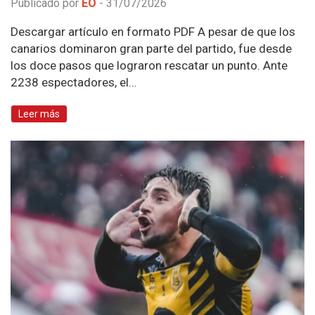
Publicado por
EO
-
31/07/2026
Descargar artículo en formato PDF A pesar de que los
canarios dominaron gran parte del partido, fue desde
los doce pasos que lograron rescatar un punto. Ante
2238 espectadores, el…
Leer más