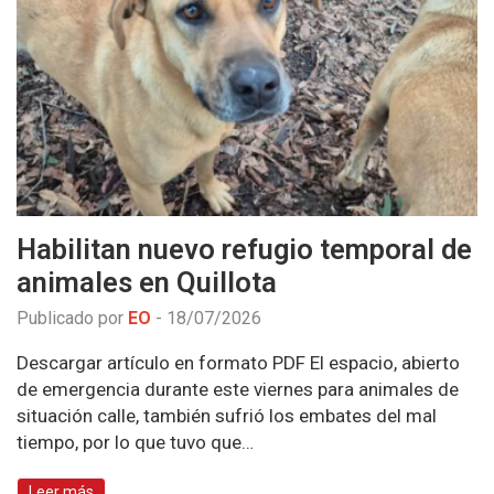
Habilitan nuevo refugio temporal de
animales en Quillota
Publicado por
EO
-
18/07/2026
Descargar artículo en formato PDF El espacio, abierto
de emergencia durante este viernes para animales de
situación calle, también sufrió los embates del mal
tiempo, por lo que tuvo que…
Leer más