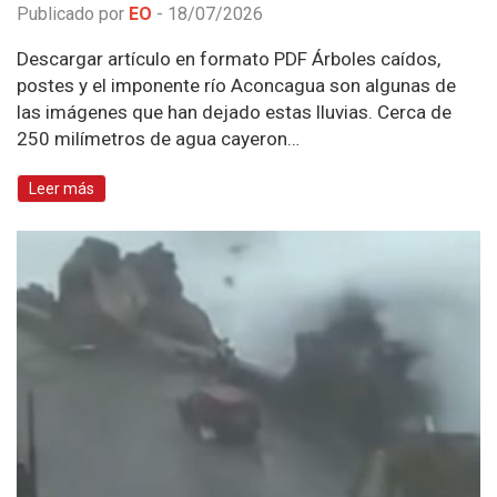
Publicado por
EO
-
18/07/2026
Descargar artículo en formato PDF Árboles caídos,
postes y el imponente río Aconcagua son algunas de
las imágenes que han dejado estas lluvias. Cerca de
250 milímetros de agua cayeron…
Leer más