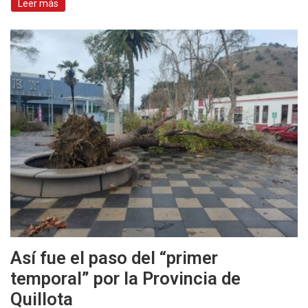
Leer más
Así fue el paso del “primer
temporal” por la Provincia de
Quillota