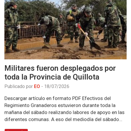
Militares fueron desplegados por
toda la Provincia de Quillota
Publicado por
EO
-
18/07/2026
Descargar artículo en formato PDF Efectivos del
Regimiento Granaderos estuvieron durante toda la
mañana del sábado realizando labores de apoyo en las
diferentes comunas. A eso del mediodía del sábado…