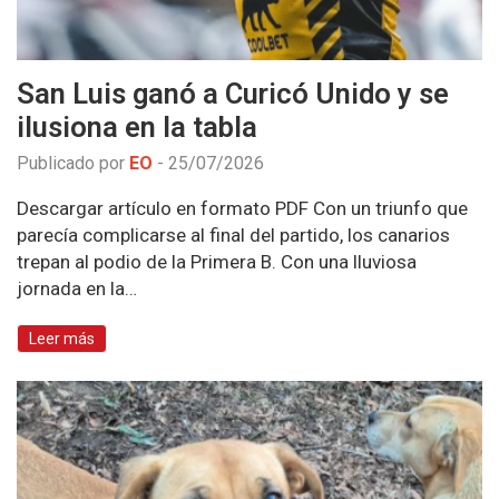
San Luis ganó a Curicó Unido y se
ilusiona en la tabla
Publicado por
EO
-
25/07/2026
Descargar artículo en formato PDF Con un triunfo que
parecía complicarse al final del partido, los canarios
trepan al podio de la Primera B. Con una lluviosa
jornada en la…
Leer más