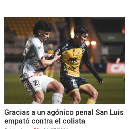
Gracias a un agónico penal San Luis
empató contra el colista