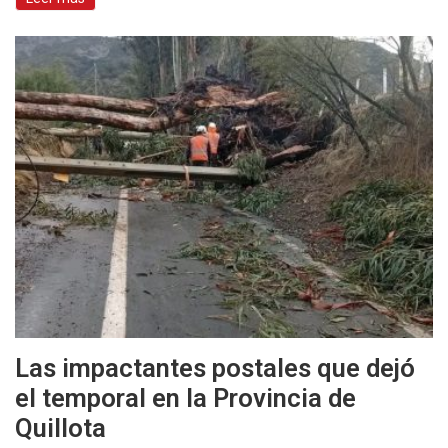
Las impactantes postales que dejó
el temporal en la Provincia de
Quillota