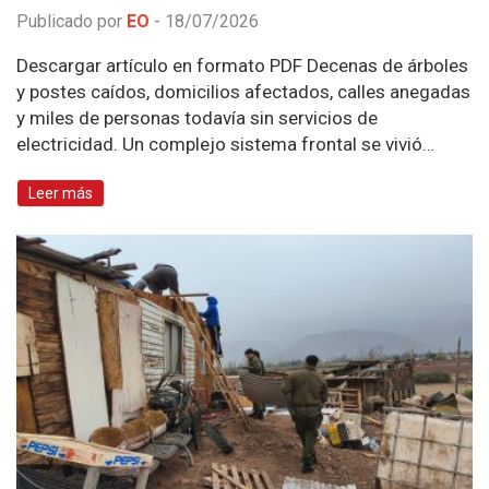
Publicado por
EO
-
18/07/2026
Descargar artículo en formato PDF Decenas de árboles
y postes caídos, domicilios afectados, calles anegadas
y miles de personas todavía sin servicios de
electricidad. Un complejo sistema frontal se vivió…
Leer más