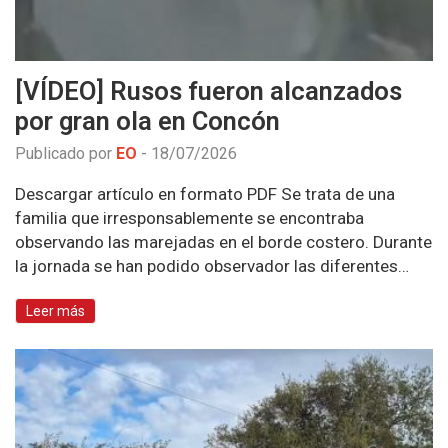
[VÍDEO] Rusos fueron alcanzados
por gran ola en Concón
Publicado por
EO
-
18/07/2026
Descargar artículo en formato PDF Se trata de una
familia que irresponsablemente se encontraba
observando las marejadas en el borde costero. Durante
la jornada se han podido observador las diferentes…
Leer más