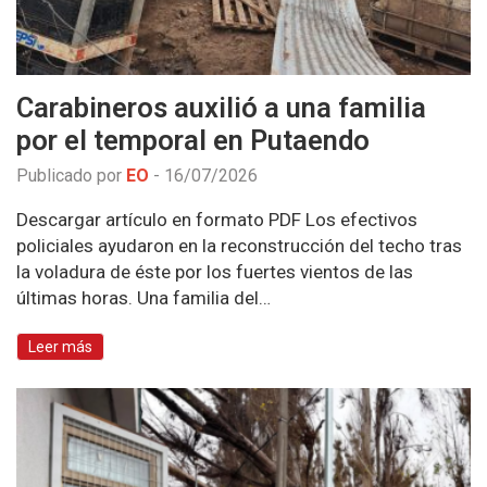
Carabineros auxilió a una familia
por el temporal en Putaendo
Publicado por
EO
-
16/07/2026
Descargar artículo en formato PDF Los efectivos
policiales ayudaron en la reconstrucción del techo tras
la voladura de éste por los fuertes vientos de las
últimas horas. Una familia del…
Leer más