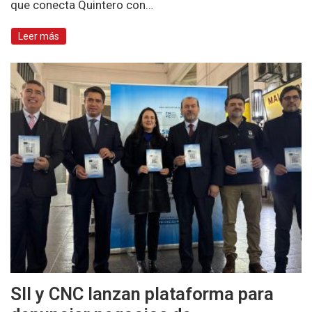
que conecta Quintero con…
Leer más
SII y CNC lanzan plataforma para