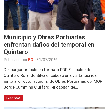
Municipio y Obras Portuarias
enfrentan daños del temporal en
Quintero
Publicado por
EO
-
31/07/2026
Descargar artículo en formato PDF El alcalde de
Quintero Rolando Silva encabezó una visita técnica
junto al director regional de Obras Portuarias del MOP,
Jorge Cummins Ciuffardi, el capitán de…
Leer más