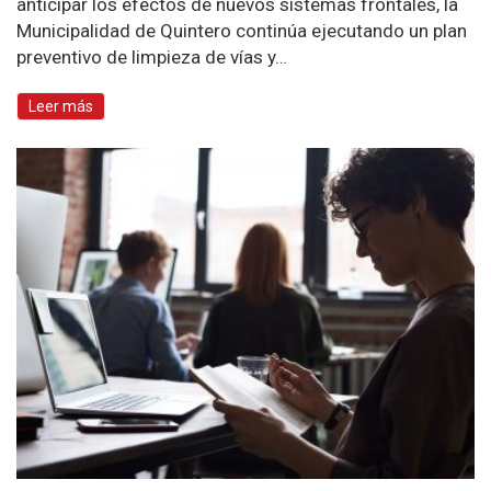
anticipar los efectos de nuevos sistemas frontales, la
Municipalidad de Quintero continúa ejecutando un plan
preventivo de limpieza de vías y…
Leer más