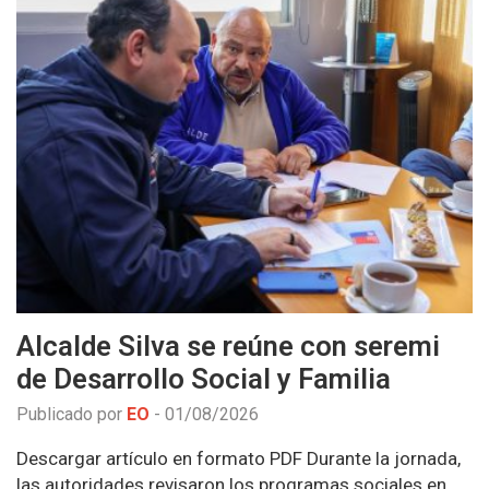
Alcalde Silva se reúne con seremi
de Desarrollo Social y Familia
Publicado por
EO
-
01/08/2026
Descargar artículo en formato PDF Durante la jornada,
las autoridades revisaron los programas sociales en