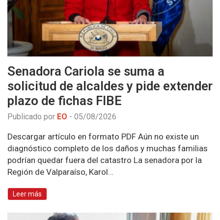
Senadora Cariola se suma a
solicitud de alcaldes y pide extender
plazo de fichas FIBE
Publicado por
EO
-
05/08/2026
Descargar artículo en formato PDF Aún no existe un
diagnóstico completo de los daños y muchas familias
podrían quedar fuera del catastro La senadora por la
Región de Valparaíso, Karol…
Leer más