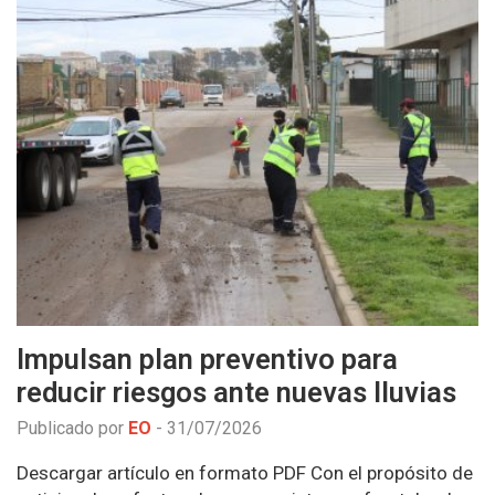
Impulsan plan preventivo para
reducir riesgos ante nuevas lluvias
Publicado por
EO
-
31/07/2026
Descargar artículo en formato PDF Con el propósito de