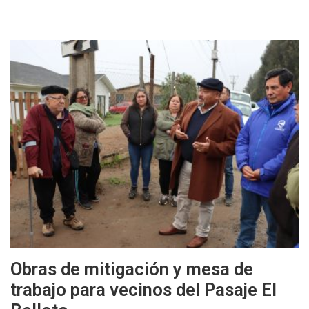
Obras de mitigación y mesa de
trabajo para vecinos del Pasaje El