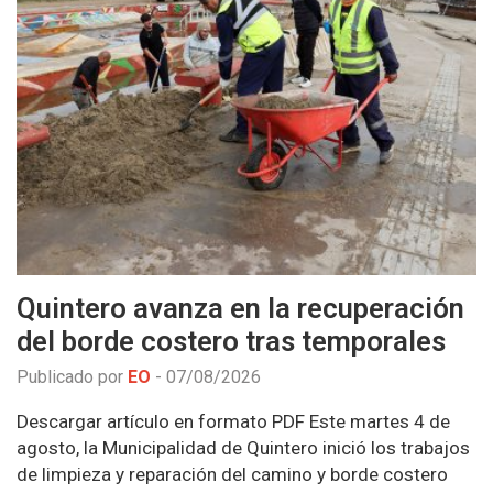
Quintero avanza en la recuperación
del borde costero tras temporales
Publicado por
EO
-
07/08/2026
Descargar artículo en formato PDF Este martes 4 de
agosto, la Municipalidad de Quintero inició los trabajos
de limpieza y reparación del camino y borde costero