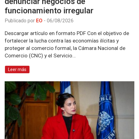
denunciar negocios de
funcionamiento irregular
Publicado por
EO
-
06/08/2026
Descargar artículo en formato PDF Con el objetivo de
fortalecer la lucha contra las economías ilícitas y
proteger al comercio formal, la Cámara Nacional de
Comercio (CNC) y el Servicio…
Leer más