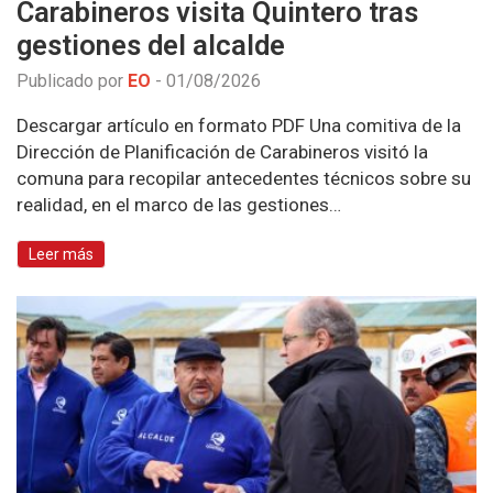
Carabineros visita Quintero tras
gestiones del alcalde
Publicado por
EO
-
01/08/2026
Descargar artículo en formato PDF Una comitiva de la
Dirección de Planificación de Carabineros visitó la
comuna para recopilar antecedentes técnicos sobre su
realidad, en el marco de las gestiones…
Leer más