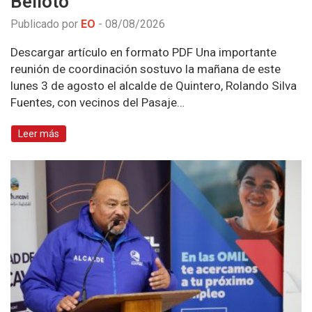
Belloto
Publicado por
EO
-
08/08/2026
Descargar artículo en formato PDF Una importante
reunión de coordinación sostuvo la mañana de este
lunes 3 de agosto el alcalde de Quintero, Rolando Silva
Fuentes, con vecinos del Pasaje…
Leer más