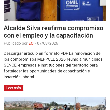
Alcalde Silva reafirma compromiso
con el empleo y la capacitación
Publicado por
EO
-
07/08/2026
Descargar artículo en formato PDF La renovación de
los compromisos MEPPCEL 2026 reunió a municipios,
SENCE, empresas e instituciones del territorio para
fortalecer las oportunidades de capacitación e
inserción laboral…
Leer más