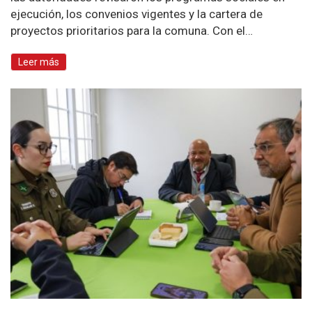
ejecución, los convenios vigentes y la cartera de
proyectos prioritarios para la comuna. Con el…
Leer más