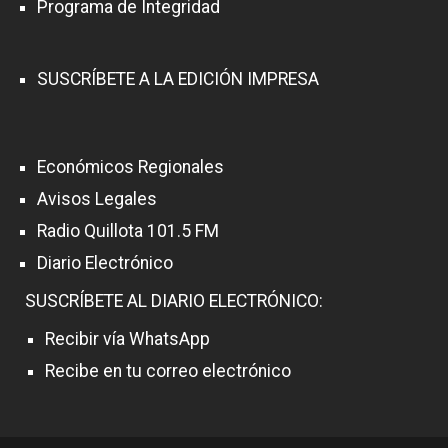
Programa de Integridad
SUSCRÍBETE A LA EDICIÓN IMPRESA
Económicos Regionales
Avisos Legales
Radio Quillota 101.5 FM
Diario Electrónico
SUSCRÍBETE AL DIARIO ELECTRÓNICO:
Recibir vía WhatsApp
Recibe en tu correo electrónico