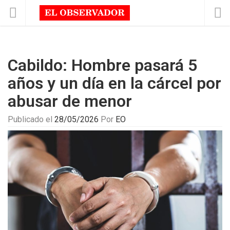
Cabildo: Hombre pasará 5
años y un día en la cárcel por
abusar de menor
Publicado el
28/05/2026
Por
EO