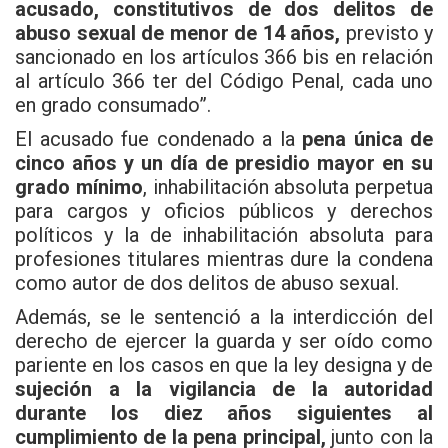
acusado, constitutivos de dos delitos de
abuso sexual de menor de 14 años,
previsto y
sancionado en los artículos 366 bis en relación
al artículo 366 ter del Código Penal, cada uno
en grado consumado”.
El acusado fue condenado a la
pena única de
cinco años y un día de presidio mayor en su
grado mínimo
, inhabilitación absoluta perpetua
para cargos y oficios públicos y derechos
políticos y la de inhabilitación absoluta para
profesiones titulares mientras dure la condena
como autor de dos delitos de abuso sexual.
Además, se le sentenció a la interdicción del
derecho de ejercer la guarda y ser oído como
pariente en los casos en que la ley designa y de
sujeción a la vigilancia de la autoridad
durante los diez años siguientes al
cumplimiento de la pena principal,
junto con la