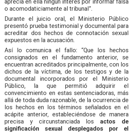
aprecia en ella ningún interés por informar falsa
o acomodaticiamente al tribunal”.
Durante el juicio oral, el Ministerio Público
presentó prueba testimonial y documental para
acreditar dos hechos de connotación sexual
expuestos en la acusación.
Así lo comunica el fallo: “Que los hechos
consignados en el fundamento anterior, se
encuentran acreditados principalmente, con los
dichos de la víctima, de los testigos y de la
documental incorporados por el Ministerio
Público, la que permitió adquirir el
convencimiento en estas sentenciadoras, más
allá de toda duda razonable, de la ocurrencia de
los hechos en los términos señalados en el
acápite anterior, estableciéndose de manera
precisa y circunstanciada los
actos de
significación sexual desplegados por el