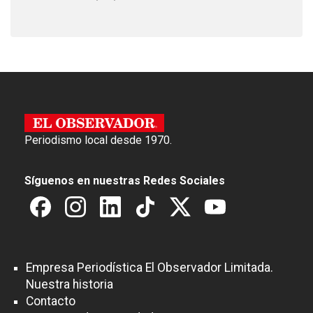
Periodismo local desde 1970.
Síguenos en nuestras Redes Sociales
Empresa Periodística El Observador Limitada.
Nuestra historia
Contacto