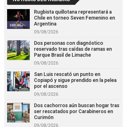
Rugbista quillotana representará a
Chile en torneo Seven Femenino en
Argentina
09/08/2026
Dos personas con diagnóstico
reservado tras caídas de ramas en
Parque Brasil de Limache
09/08/2026
San Luis rescató un punto en
Copiapó y sigue prendido en la pelea
por el ascenso
09/08/2026
Dos cachorros aún buscan hogar tras
ser rescatados por Carabineros en
Curimón
09/08/2026