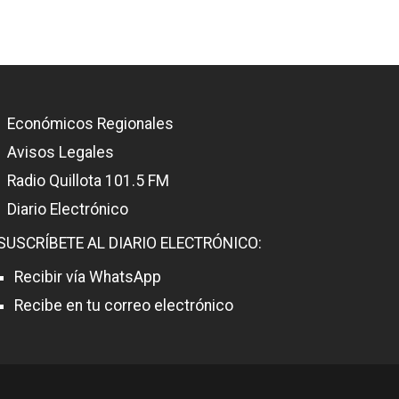
Económicos Regionales
Avisos Legales
Radio Quillota 101.5 FM
Diario Electrónico
SUSCRÍBETE AL DIARIO ELECTRÓNICO:
Recibir vía WhatsApp
Recibe en tu correo electrónico