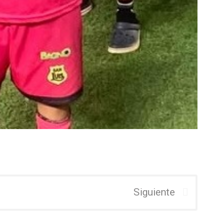
Siguiente