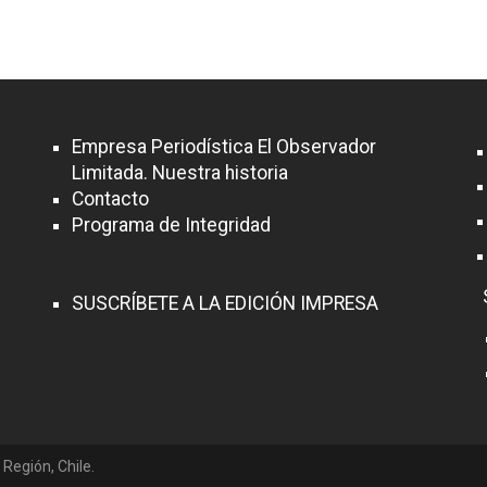
Empresa Periodística El Observador
Limitada. Nuestra historia
Contacto
Programa de Integridad
SUSCRÍBETE A LA EDICIÓN IMPRESA
 Región, Chile.