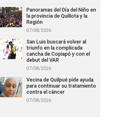
Panoramas del Día del Niño en
la provincia de Quillota y la
Región
07/08/2026
San Luis buscará volver al
triunfo en la complicada
cancha de Copiapó y con el
debut del VAR
07/08/2026
Vecina de Quilpué pide ayuda
para continuar su tratamiento
contra el cáncer
07/08/2026