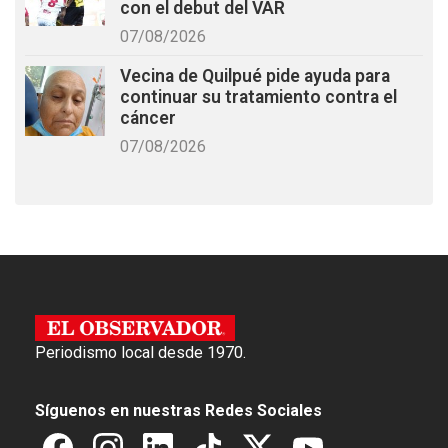
con el debut del VAR
07/08/2026
Vecina de Quilpué pide ayuda para
continuar su tratamiento contra el
cáncer
07/08/2026
Periodismo local desde 1970.
Síguenos en nuestras Redes Sociales