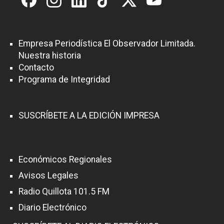
Empresa Periodística El Observador Limitada.
Nuestra historia
Contacto
Programa de Integridad
SUSCRÍBETE A LA EDICIÓN IMPRESA
Económicos Regionales
Avisos Legales
Radio Quillota 101.5 FM
Diario Electrónico