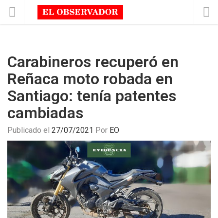
Carabineros recuperó en
Reñaca moto robada en
Santiago: tenía patentes
cambiadas
Publicado el
27/07/2021
Por
EO