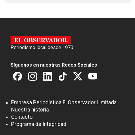
Periodismo local desde 1970.
Síguenos en nuestras Redes Sociales
Empresa Periodística El Observador Limitada.
Nuestra historia
Contacto
Programa de Integridad