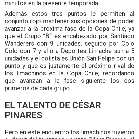
minutos en la presente temporada.
Además estos tres puntos le permiten al
conjunto rojo mantener sus opciones de poder
avanzar a la próxima fase de la Copa Chile, ya
que el Grupo “B” es encabezado por Santiago
Wanderers con 9 unidades, seguido por Colo
Colo con 7 y ahora Deportes Limache suma 5
unidades y el colista es Unión San Felipe con un
punto y que es justamente el próximo rival de
los limachinos en la Copa Chile, recordando
que avanzan a la fase siguiente los dos
primeros de cada grupo.
EL TALENTO DE CÉSAR
PINARES
Pero en este encuentro los limachinos tuvieron