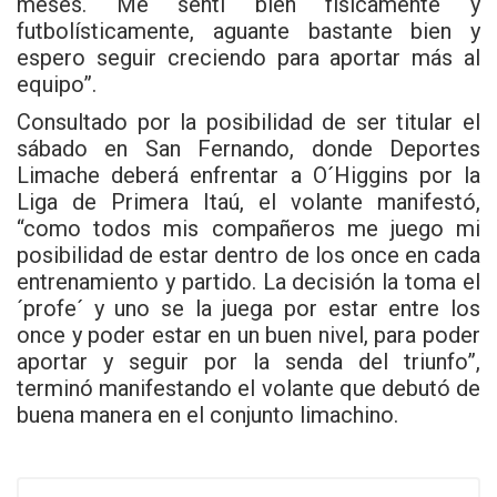
meses. Me sentí bien físicamente y
futbolísticamente, aguante bastante bien y
espero seguir creciendo para aportar más al
equipo”.
Consultado por la posibilidad de ser titular el
sábado en San Fernando, donde Deportes
Limache deberá enfrentar a O´Higgins por la
Liga de Primera Itaú, el volante manifestó,
“como todos mis compañeros me juego mi
posibilidad de estar dentro de los once en cada
entrenamiento y partido. La decisión la toma el
´profe´ y uno se la juega por estar entre los
once y poder estar en un buen nivel, para poder
aportar y seguir por la senda del triunfo”,
terminó manifestando el volante que debutó de
buena manera en el conjunto limachino.