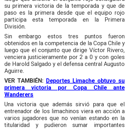
su primera victoria de la temporada y que de
paso es la primera desde que el equipo rojo
participa esta temporada en la Primera
División.
Sin embargo estos tres puntos fueron
obtenidos en la competencia de la Copa Chile y
luego que el conjunto que dirige Víctor Rivero,
venciera justicieramente por 2 a 0 y con goles
de Harold Salgado y el defensa central Augusto
Aguirre.
VER TAMBIÉN:
Deportes Limache obtuvo su
primera victoria por Copa Chile ante
Wanderers
Una victoria que además sirvió para que el
entrenador de los limachinos viera en acción a
varios jugadores que no venían estando en la
titularidad y pudieron sumar importantes