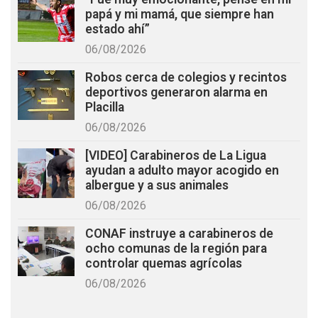
papá y mi mamá, que siempre han
estado ahí”
06/08/2026
Robos cerca de colegios y recintos
deportivos generaron alarma en
Placilla
06/08/2026
[VIDEO] Carabineros de La Ligua
ayudan a adulto mayor acogido en
albergue y a sus animales
06/08/2026
CONAF instruye a carabineros de
ocho comunas de la región para
controlar quemas agrícolas
06/08/2026