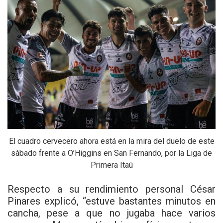
El cuadro cervecero ahora está en la mira del duelo de este
sábado frente a O’Higgins en San Fernando, por la Liga de
Primera Itaú
Respecto a su rendimiento personal César
Pinares explicó, “estuve bastantes minutos en
cancha, pese a que no jugaba hace varios