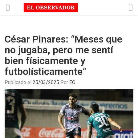
César Pinares: “Meses que
no jugaba, pero me sentí
bien físicamente y
futbolísticamente”
Publicado el
25/03/2025
Por
EO