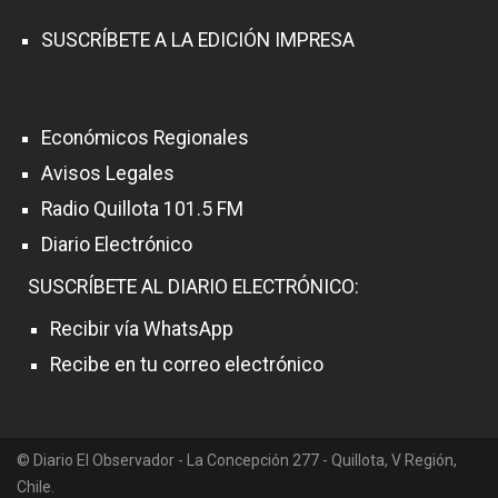
SUSCRÍBETE A LA EDICIÓN IMPRESA
Económicos Regionales
Avisos Legales
Radio Quillota 101.5 FM
Diario Electrónico
SUSCRÍBETE AL DIARIO ELECTRÓNICO:
Recibir vía WhatsApp
Recibe en tu correo electrónico
© Diario El Observador - La Concepción 277 - Quillota, V Región,
Chile.