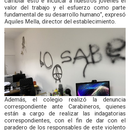
cambiar esto e inculcar a nuestros jóvenes el
valor del trabajo y el esfuerzo como parte
fundamental de su desarrollo humano”, expresó
Aquiles Mella, director del establecimiento.
Además, el colegio realizó la denuncia
correspondiente ante Carabineros, quienes
están a cargo de realizar las indagatorias
correspondientes, con el fin de dar con el
paradero de los responsables de este violento