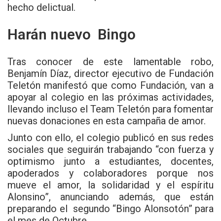
hecho delictual.
Harán nuevo Bingo
Tras conocer de este lamentable robo,
Benjamín Díaz, director ejecutivo de Fundación
Teletón manifestó que como Fundación, van a
apoyar al colegio en las próximas actividades,
llevando incluso el Team Teletón para fomentar
nuevas donaciones en esta campaña de amor.
Junto con ello, el colegio publicó en sus redes
sociales que seguirán trabajando “con fuerza y
optimismo junto a estudiantes, docentes,
apoderados y colaboradores porque nos
mueve el amor, la solidaridad y el espíritu
Alonsino”, anunciando además, que están
preparando el segundo “Bingo Alonsotón” para
el mes de Octubre.