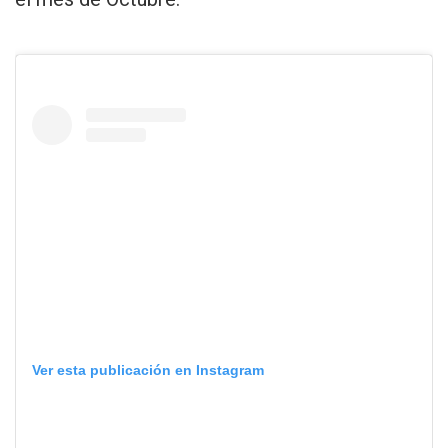
Ver esta publicación en Instagram