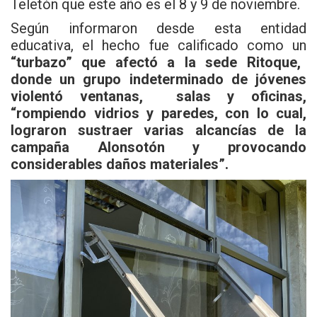
Teletón que este año es el 8 y 9 de noviembre.
Según informaron desde esta entidad
educativa, el hecho fue calificado como un
“turbazo” que afectó a la sede Ritoque,
donde un grupo indeterminado de jóvenes
violentó ventanas, salas y oficinas,
“rompiendo vidrios y paredes, con lo cual,
lograron sustraer varias alcancías de la
campaña Alonsotón y provocando
considerables daños materiales”.