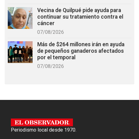
Vecina de Quilpué pide ayuda para
continuar su tratamiento contra el
cáncer
07/08/2026
Más de $264 millones irán en ayuda
de pequeños ganaderos afectados
por el temporal
07/08/2026
Periodismo local desde 1970.