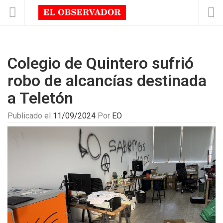
Colegio de Quintero sufrió
robo de alcancías destinada
a Teletón
Publicado el
11/09/2024
Por
EO