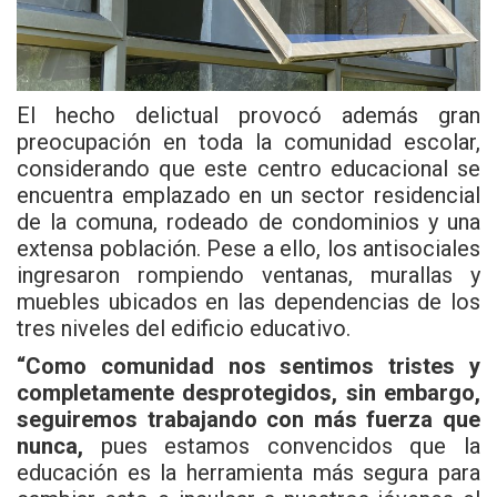
El hecho delictual provocó además gran
preocupación en toda la comunidad escolar,
considerando que este centro educacional se
encuentra emplazado en un sector residencial
de la comuna, rodeado de condominios y una
extensa población. Pese a ello, los antisociales
ingresaron rompiendo ventanas, murallas y
muebles ubicados en las dependencias de los
tres niveles del edificio educativo.
“Como comunidad nos sentimos tristes y
completamente desprotegidos, sin embargo,
seguiremos trabajando con más fuerza que
nunca,
pues estamos convencidos que la
educación es la herramienta más segura para