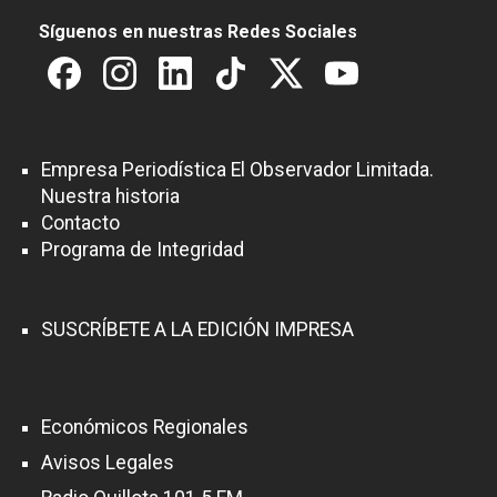
Síguenos en nuestras Redes Sociales
Empresa Periodística El Observador Limitada.
Nuestra historia
Contacto
Programa de Integridad
SUSCRÍBETE A LA EDICIÓN IMPRESA
Económicos Regionales
Avisos Legales