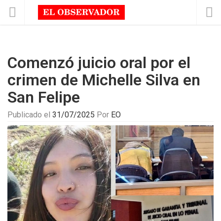
Comenzó juicio oral por el
crimen de Michelle Silva en
San Felipe
Publicado el
31/07/2025
Por
EO