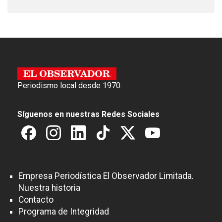
Periodismo local desde 1970.
Síguenos en nuestras Redes Sociales
Empresa Periodística El Observador Limitada.
Nuestra historia
Contacto
Programa de Integridad