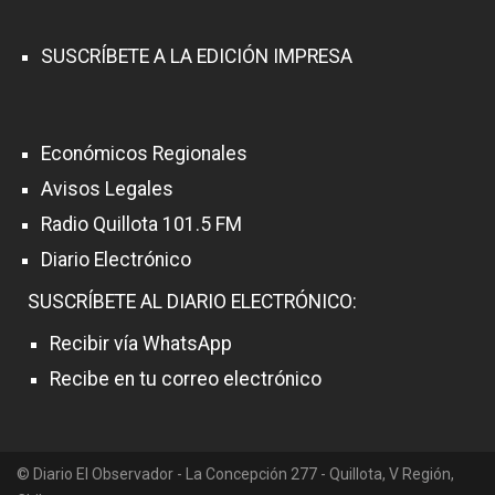
SUSCRÍBETE A LA EDICIÓN IMPRESA
Económicos Regionales
Avisos Legales
Radio Quillota 101.5 FM
Diario Electrónico
SUSCRÍBETE AL DIARIO ELECTRÓNICO:
Recibir vía WhatsApp
Recibe en tu correo electrónico
© Diario El Observador - La Concepción 277 - Quillota, V Región,