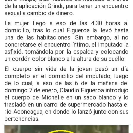
de la aplicación Grindr, para tener un encuentro
sexual a cambio de dinero.
La mujer llegó a eso de las 4:30 horas al
domicilio, tras lo cual Figueroa la llevó hasta
una de las habitaciones. Sin embargo, al no
concretarse el encuentro íntimo, el imputado la
asfixió, tomándola por la espalda y colocando
un cordón color blanco a la altura de su cuello.
El cuerpo sin vida de la joven pasó un día
completo en el domicilio del imputado; luego
de lo cual, a eso de las 6 de la mañana del
domingo 7 de enero, Claudio Figueroa introdujo
el cuerpo de Michelle en un saco blanco y lo
trasladó en un carro de supermercado hasta el
río Aconcagua, en donde lo lanzó junto con sus
pertenencias.