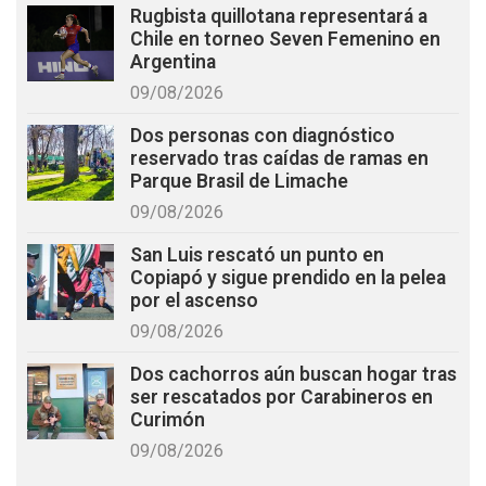
Rugbista quillotana representará a
Chile en torneo Seven Femenino en
Argentina
09/08/2026
Dos personas con diagnóstico
reservado tras caídas de ramas en
Parque Brasil de Limache
09/08/2026
San Luis rescató un punto en
Copiapó y sigue prendido en la pelea
por el ascenso
09/08/2026
Dos cachorros aún buscan hogar tras
ser rescatados por Carabineros en
Curimón
09/08/2026