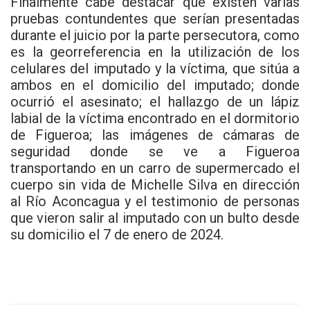
Finalmente cabe destacar que existen varias
pruebas contundentes que serían presentadas
durante el juicio por la parte persecutora, como
es la georreferencia en la utilización de los
celulares del imputado y la víctima, que sitúa a
ambos en el domicilio del imputado; donde
ocurrió el asesinato; el hallazgo de un lápiz
labial de la víctima encontrado en el dormitorio
de Figueroa; las imágenes de cámaras de
seguridad donde se ve a Figueroa
transportando en un carro de supermercado el
cuerpo sin vida de Michelle Silva en dirección
al Río Aconcagua y el testimonio de personas
que vieron salir al imputado con un bulto desde
su domicilio el 7 de enero de 2024.