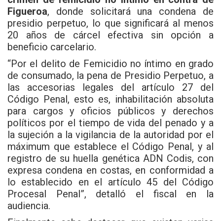
Figueroa
, donde solicitará una condena de
presidio perpetuo, lo que significará al menos
20 años de cárcel efectiva sin opción a
beneficio carcelario.
“Por el delito de Femicidio no íntimo en grado
de consumado, la pena de Presidio Perpetuo, a
las accesorias legales del artículo 27 del
Código Penal, esto es, inhabilitación absoluta
para cargos y oficios públicos y derechos
políticos por el tiempo de vida del penado y a
la sujeción a la vigilancia de la autoridad por el
máximum que establece el Código Penal, y al
registro de su huella genética ADN Codis, con
expresa condena en costas, en conformidad a
lo establecido en el artículo 45 del Código
Procesal Penal”, detalló el fiscal en la
audiencia.