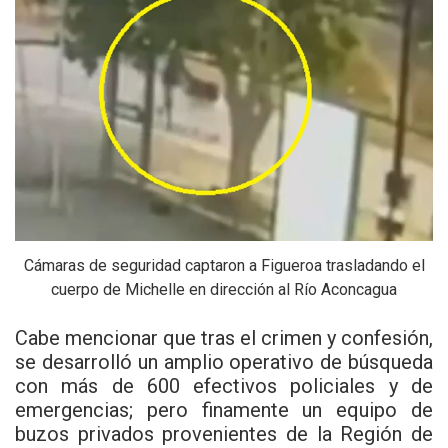
Cámaras de seguridad captaron a Figueroa trasladando el
cuerpo de Michelle en dirección al Río Aconcagua
Cabe mencionar que tras el crimen y confesión,
se desarrolló un amplio operativo de búsqueda
con más de 600 efectivos policiales y de
emergencias; pero finamente un equipo de
buzos privados provenientes de la Región de