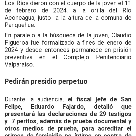
Los Ríos dieron con el cuerpo de la joven el 11
de febrero de 2024, a la orilla del Río
Aconcagua, justo a la altura de la comuna de
Panquehue.
En paralelo a la búsqueda de la joven, Claudio
Figueroa fue formalizado a fines de enero de
2024 y desde entonces permanece en prisión
preventiva en el Complejo Penitenciario
Valparaíso.
Pedirán presidio perpetuo
Durante la audiencia,
el fiscal jefe de San
Felipe, Eduardo Fajardo, detalló que
presentará las declaraciones de 29 testigos
y 7 peritos, además de prueba documental y
otros medios de prueba, para acreditar el
crimen de femicidio no íntimo en contra de