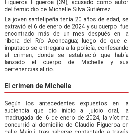
Figueroa Figueroa (39), acusado como autor
del femicidio de Michelle Silva Gutiérrez.
La joven sanfelipeña tenía 20 años de edad, se
extravió el 6 de enero de 2024 y su cuerpo fue
encontrado más de un mes después en la
ribera del Río Aconcagua; luego de que el
imputado se entregara a la policía, confesando
el crimen, donde se estableció que había
lanzado el cuerpo de Michelle y sus
pertenencias al río.
El crimen de Michelle
Según los antecedentes expuestos en la
audiencia que dio inicio al juicio oral, la
madrugada del 6 de enero de 2024, la víctima
concurrió al domicilio de Claudio Figueroa en
calle Maipú, tras haberse contactado a través