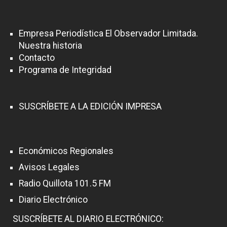
Empresa Periodística El Observador Limitada.
Nuestra historia
Contacto
Programa de Integridad
SUSCRÍBETE A LA EDICIÓN IMPRESA
Económicos Regionales
Avisos Legales
Radio Quillota 101.5 FM
Diario Electrónico
SUSCRÍBETE AL DIARIO ELECTRÓNICO: