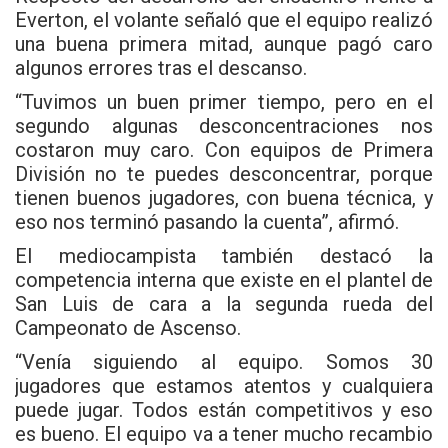
Everton, el volante señaló que el equipo realizó
una buena primera mitad, aunque pagó caro
algunos errores tras el descanso.
“Tuvimos un buen primer tiempo, pero en el
segundo algunas desconcentraciones nos
costaron muy caro. Con equipos de Primera
División no te puedes desconcentrar, porque
tienen buenos jugadores, con buena técnica, y
eso nos terminó pasando la cuenta”, afirmó.
El mediocampista también destacó la
competencia interna que existe en el plantel de
San Luis de cara a la segunda rueda del
Campeonato de Ascenso.
“Venía siguiendo al equipo. Somos 30
jugadores que estamos atentos y cualquiera
puede jugar. Todos están competitivos y eso
es bueno. El equipo va a tener mucho recambio