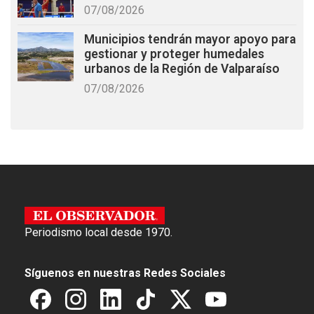
07/08/2026
Municipios tendrán mayor apoyo para
gestionar y proteger humedales
urbanos de la Región de Valparaíso
07/08/2026
Periodismo local desde 1970.
Síguenos en nuestras Redes Sociales