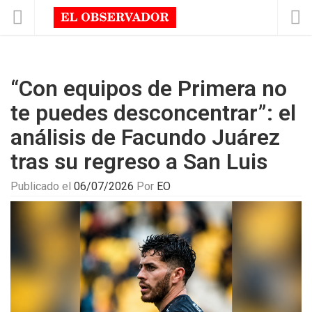
“Con equipos de Primera no
te puedes desconcentrar”: el
análisis de Facundo Juárez
tras su regreso a San Luis
Publicado el
06/07/2026
Por
EO