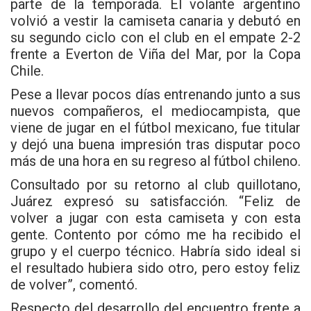
parte de la temporada. El volante argentino
volvió a vestir la camiseta canaria y debutó en
su segundo ciclo con el club en el empate 2-2
frente a Everton de Viña del Mar, por la Copa
Chile.
Pese a llevar pocos días entrenando junto a sus
nuevos compañeros, el mediocampista, que
viene de jugar en el fútbol mexicano, fue titular
y dejó una buena impresión tras disputar poco
más de una hora en su regreso al fútbol chileno.
Consultado por su retorno al club quillotano,
Juárez expresó su satisfacción. “Feliz de
volver a jugar con esta camiseta y con esta
gente. Contento por cómo me ha recibido el
grupo y el cuerpo técnico. Habría sido ideal si
el resultado hubiera sido otro, pero estoy feliz
de volver”, comentó.
Respecto del desarrollo del encuentro frente a