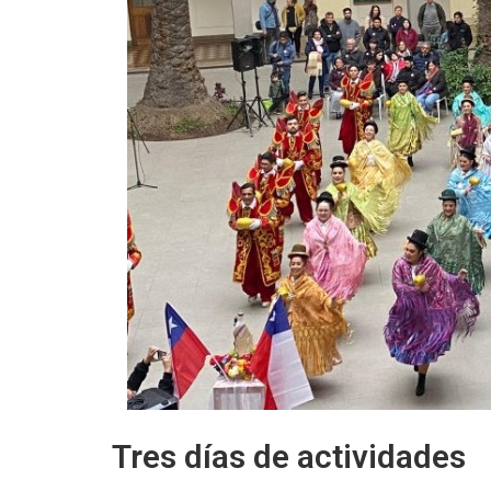
Tres días de actividades