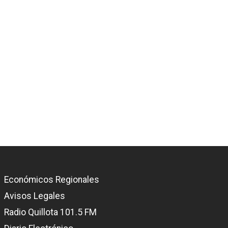
Económicos Regionales
Avisos Legales
Radio Quillota 101.5 FM