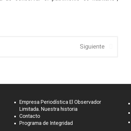
Siguiente
Empresa Periodística El Observador
Limitada. Nuestra historia
Contacto
Programa de Integridad