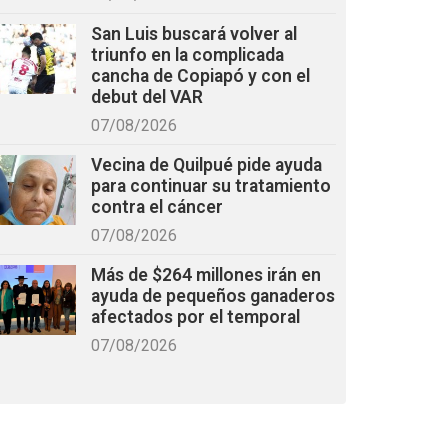
San Luis buscará volver al
triunfo en la complicada
cancha de Copiapó y con el
debut del VAR
07/08/2026
Vecina de Quilpué pide ayuda
para continuar su tratamiento
contra el cáncer
07/08/2026
Más de $264 millones irán en
ayuda de pequeños ganaderos
afectados por el temporal
07/08/2026