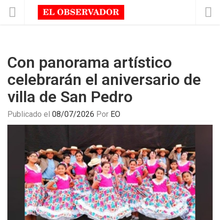
Con panorama artístico
celebrarán el aniversario de
villa de San Pedro
Publicado el
08/07/2026
Por
EO