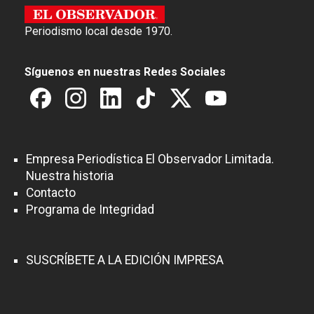
Periodismo local desde 1970.
Síguenos en nuestras Redes Sociales
Empresa Periodística El Observador Limitada.
Nuestra historia
Contacto
Programa de Integridad
SUSCRÍBETE A LA EDICIÓN IMPRESA