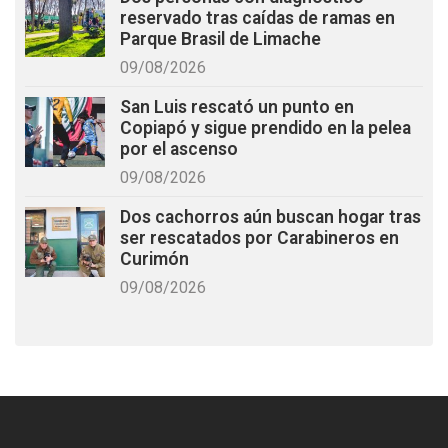
reservado tras caídas de ramas en
Parque Brasil de Limache
09/08/2026
San Luis rescató un punto en
Copiapó y sigue prendido en la pelea
por el ascenso
09/08/2026
Dos cachorros aún buscan hogar tras
ser rescatados por Carabineros en
Curimón
09/08/2026