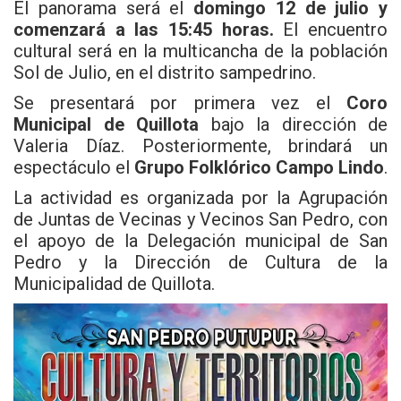
El panorama será el
domingo 12 de julio y
comenzará a las 15:45 horas.
El encuentro
cultural será en la multicancha de la población
Sol de Julio, en el distrito sampedrino.
Se presentará por primera vez el
Coro
Municipal de Quillota
bajo la dirección de
Valeria Díaz. Posteriormente, brindará un
espectáculo el
Grupo Folklórico Campo Lindo
.
La actividad es organizada por la Agrupación
de Juntas de Vecinas y Vecinos San Pedro, con
el apoyo de la Delegación municipal de San
Pedro y la Dirección de Cultura de la
Municipalidad de Quillota.