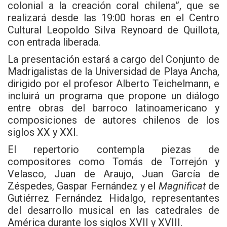
colonial a la creación coral chilena”, que se
realizará desde las 19:00 horas en el Centro
Cultural Leopoldo Silva Reynoard de Quillota,
con entrada liberada.
La presentación estará a cargo del Conjunto de
Madrigalistas de la Universidad de Playa Ancha,
dirigido por el profesor Alberto Teichelmann, e
incluirá un programa que propone un diálogo
entre obras del barroco latinoamericano y
composiciones de autores chilenos de los
siglos XX y XXI.
El repertorio contempla piezas de
compositores como Tomás de Torrejón y
Velasco, Juan de Araujo, Juan García de
Zéspedes, Gaspar Fernández y el
Magnificat
de
Gutiérrez Fernández Hidalgo, representantes
del desarrollo musical en las catedrales de
América durante los siglos XVII y XVIII.