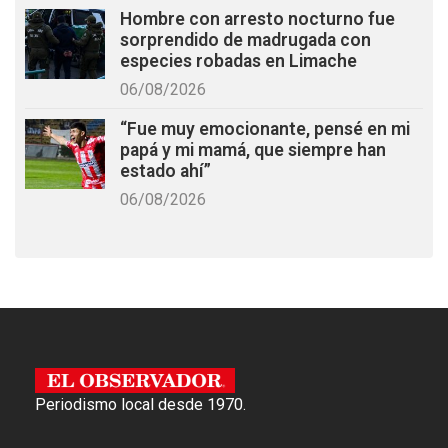
Hombre con arresto nocturno fue
sorprendido de madrugada con
especies robadas en Limache
06/08/2026
“Fue muy emocionante, pensé en mi
papá y mi mamá, que siempre han
estado ahí”
06/08/2026
Periodismo local desde 1970.