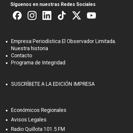
Síguenos en nuestras Redes Sociales
Empresa Periodística El Observador Limitada.
Nuestra historia
Contacto
Programa de Integridad
SUSCRÍBETE A LA EDICIÓN IMPRESA
Económicos Regionales
Avisos Legales
Radio Quillota 101.5 FM