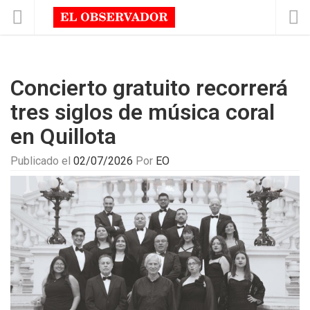
Concierto gratuito recorrerá
tres siglos de música coral
en Quillota
Publicado el
02/07/2026
Por
EO