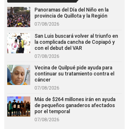
Panoramas del Día del Niño en la
provincia de Quillota y la Región
07/08/2026
San Luis buscará volver al triunfo en
la complicada cancha de Copiapó y
con el debut del VAR
07/08/2026
Vecina de Quilpué pide ayuda para
continuar su tratamiento contra el
cáncer
07/08/2026
Más de $264 millones irán en ayuda
de pequeños ganaderos afectados
por el temporal
07/08/2026