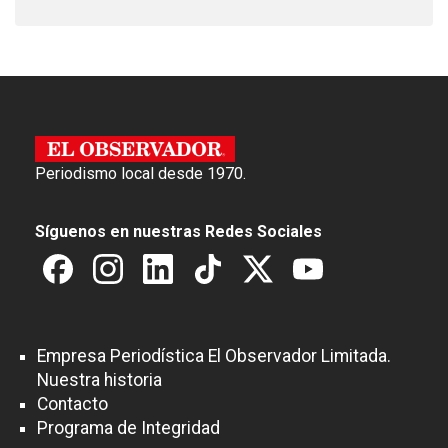
Periodismo local desde 1970.
Síguenos en nuestras Redes Sociales
Empresa Periodística El Observador Limitada.
Nuestra historia
Contacto
Programa de Integridad