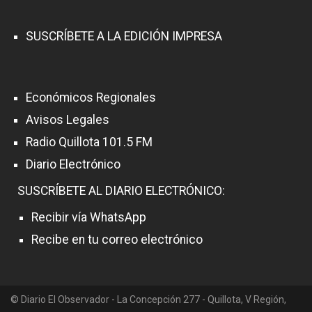
SUSCRÍBETE A LA EDICIÓN IMPRESA
Económicos Regionales
Avisos Legales
Radio Quillota 101.5 FM
Diario Electrónico
SUSCRÍBETE AL DIARIO ELECTRÓNICO:
Recibir vía WhatsApp
Recibe en tu correo electrónico
© Diario El Observador - La Concepción 277 - Quillota, V Región,