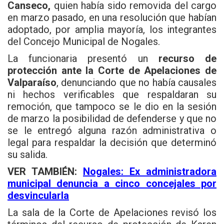
Canseco,
quien había sido removida del cargo
en marzo pasado, en una resolución que habían
adoptado, por amplia mayoría, los integrantes
del Concejo Municipal de Nogales.
La funcionaria presentó un
recurso de
protección ante la
Corte de Apelaciones de
Valparaíso
, denunciando que no había causales
ni hechos verificables que respaldaran su
remoción, que tampoco se le dio en la sesión
de marzo la posibilidad de defenderse y que no
se le entregó alguna razón administrativa o
legal para respaldar la decisión que determinó
su salida.
VER TAMBIÉN:
Nogales: Ex administradora
municipal denuncia a cinco concejales por
desvincularla
La sala de la Corte de Apelaciones revisó los