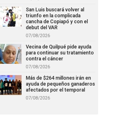
San Luis buscará volver al
triunfo en la complicada
cancha de Copiapó y con el
debut del VAR
07/08/2026
Vecina de Quilpué pide ayuda
para continuar su tratamiento
contra el cáncer
07/08/2026
Más de $264 millones irán en
ayuda de pequeños ganaderos
afectados por el temporal
07/08/2026