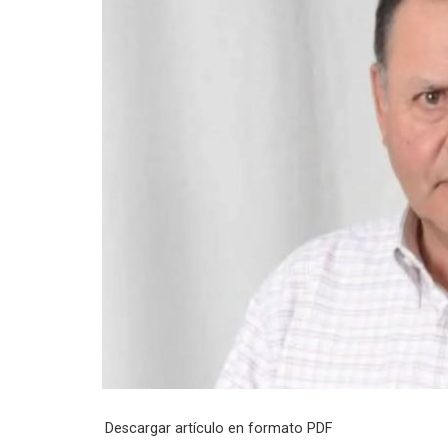
Descargar artículo en formato PDF