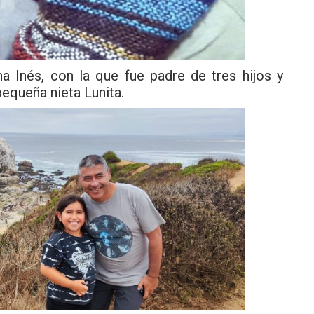
na Inés, con la que fue padre de tres hijos y
pequeña nieta Lunita.