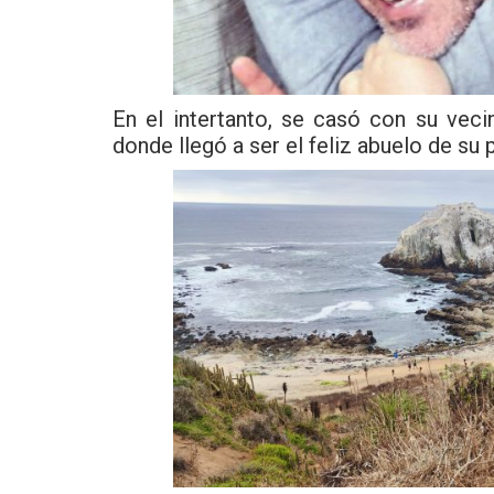
En el intertanto, se casó con su veci
donde llegó a ser el feliz abuelo de su 