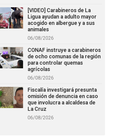
[VIDEO] Carabineros de La
Ligua ayudan a adulto mayor
acogido en albergue y a sus
animales
06/08/2026
CONAF instruye a carabineros
de ocho comunas de la región
para controlar quemas
agrícolas
06/08/2026
Fiscalía investigará presunta
omisión de denuncia en caso
que involucra a alcaldesa de
La Cruz
06/08/2026