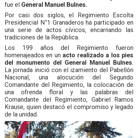
fue el
General Manuel Bulnes.
Por casi dos siglos, el Regimiento Escolta
Presidencial N°1 Granaderos ha participado en
una serie de actos cívicos, encarnando las
tradiciones de la República.
Los 199 años del Regimiento fueron
homenajeados en un
acto realizado a los pies
del monumento del General Manuel Bulnes
.
La jornada inició con el izamiento del Pabellón
Nacional, una alocución del Segundo
Comandante del Regimiento, la colocación de
una ofrenda floral y las palabras del
Comandante del Regimiento, Gabriel Ramos
Krause, quien destacó el compromiso y legado
de la unidad.