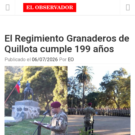
El Regimiento Granaderos de
Quillota cumple 199 años
Publicado el
06/07/2026
Por
EO