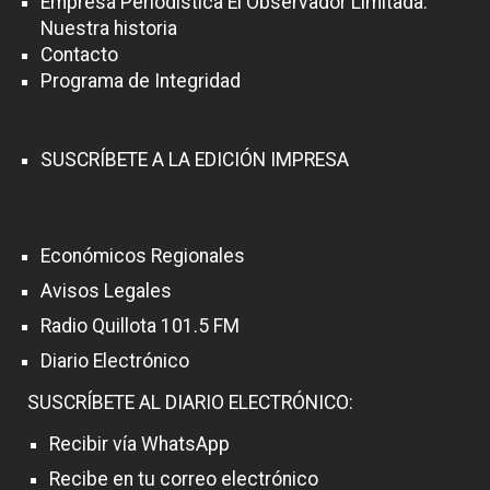
Empresa Periodística El Observador Limitada.
Nuestra historia
Contacto
Programa de Integridad
SUSCRÍBETE A LA EDICIÓN IMPRESA
Económicos Regionales
Avisos Legales
Radio Quillota 101.5 FM
Diario Electrónico
SUSCRÍBETE AL DIARIO ELECTRÓNICO:
Recibir vía WhatsApp
Recibe en tu correo electrónico