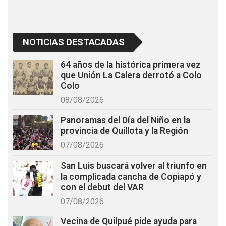
NOTICIAS DESTACADAS
64 años de la histórica primera vez
que Unión La Calera derrotó a Colo
Colo
08/08/2026
Panoramas del Día del Niño en la
provincia de Quillota y la Región
07/08/2026
San Luis buscará volver al triunfo en
la complicada cancha de Copiapó y
con el debut del VAR
07/08/2026
Vecina de Quilpué pide ayuda para