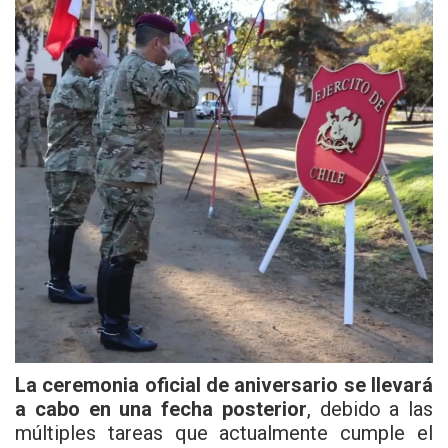
La ceremonia oficial de aniversario se llevará
a cabo en una fecha posterior
, debido a las
múltiples tareas que actualmente cumple el