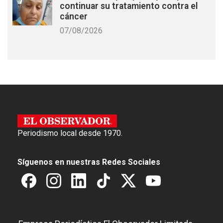
continuar su tratamiento contra el
cáncer
07/08/2026
Periodismo local desde 1970.
Síguenos en nuestras Redes Sociales