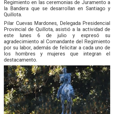
Regimiento en las ceremonias de Juramento a
la Bandera que se desarrollan en Santiago y
Quillota.
Pilar Cuevas Mardones, Delegada Presidencial
Provincial de Quillota, asistió a la actividad de
este lunes 6 de julio y expresó su
agradecimiento al Comandante del Regimiento
por su labor, además de felicitar a cada uno de
los hombres y mujeres que integran el
destacamento.