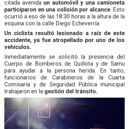
citada avenida
un automóvil y una camioneta
participaron en una colisión por alcance
. Esto
ocurrió a eso de las 18:30 horas a la altura de la
esquina con la calle Diego Echeverría.
Un ciclista resultó lesionado a raíz de este
accidente, ya fue atropellado por uno de los
vehículos.
Inmediatamente se solicitó la presencia del
Cuerpo de Bomberos de Quillota y de Samu
para ayudar a la persona herida. En tanto,
funcionarios de Carabineros de la Cuarta
Comisaría y de Seguridad Pública municipal
trabajaron en la
gestión del tránsito.