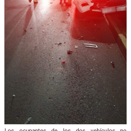
Los ocupantes de los dos vehículos no