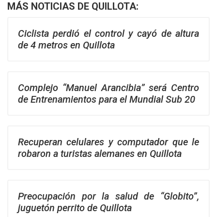
MÁS NOTICIAS DE QUILLOTA:
Ciclista perdió el control y cayó de altura
de 4 metros en Quillota
Complejo “Manuel Arancibia” será Centro
de Entrenamientos para el Mundial Sub 20
Recuperan celulares y computador que le
robaron a turistas alemanes en Quillota
Preocupación por la salud de “Globito”,
juguetón perrito de Quillota