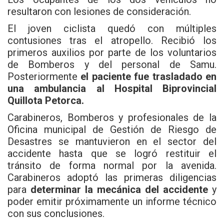
resultaron con lesiones de consideración.
El joven ciclista quedó con múltiples
contusiones tras el atropello. Recibió los
primeros auxilios por parte de los voluntarios
de Bomberos y del personal de Samu.
Posteriormente
el paciente fue trasladado en
una ambulancia al Hospital Biprovincial
Quillota Petorca.
Carabineros, Bomberos y profesionales de la
Oficina municipal de Gestión de Riesgo de
Desastres se mantuvieron en el sector del
accidente hasta que se logró restituir el
tránsito de forma normal por la avenida.
Carabineros adoptó las primeras diligencias
para
determinar la mecánica del accidente
y
poder emitir próximamente un informe técnico
con sus conclusiones.