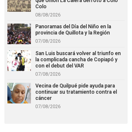
que Unión La Calera derrotó a Colo
Colo
08/08/2026
Panoramas del Día del Niño en la
provincia de Quillota y la Región
07/08/2026
San Luis buscará volver al triunfo en
la complicada cancha de Copiapó y
con el debut del VAR
07/08/2026
Vecina de Quilpué pide ayuda para
continuar su tratamiento contra el
cáncer
07/08/2026