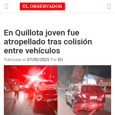
En Quillota joven fue
atropellado tras colisión
entre vehículos
Publicado el
07/05/2025
Por
EO