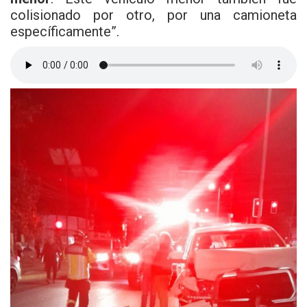
colisionado por otro, por una camioneta
específicamente”.