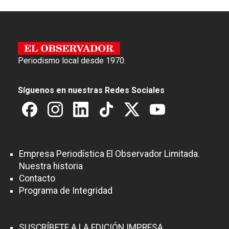
Periodismo local desde 1970.
Síguenos en nuestras Redes Sociales
Empresa Periodística El Observador Limitada.
Nuestra historia
Contacto
Programa de Integridad
SUSCRÍBETE A LA EDICIÓN IMPRESA