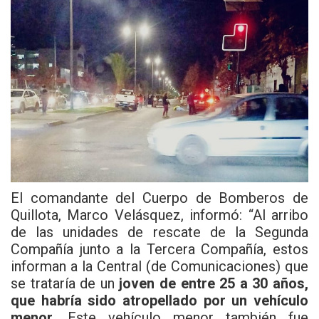
El comandante del Cuerpo de Bomberos de
Quillota, Marco Velásquez, informó: “Al arribo
de las unidades de rescate de la Segunda
Compañía junto a la Tercera Compañía, estos
informan a la Central (de Comunicaciones) que
se trataría de un
joven de entre 25 a 30 años,
que habría sido atropellado por un vehículo
menor
. Este vehículo menor también fue