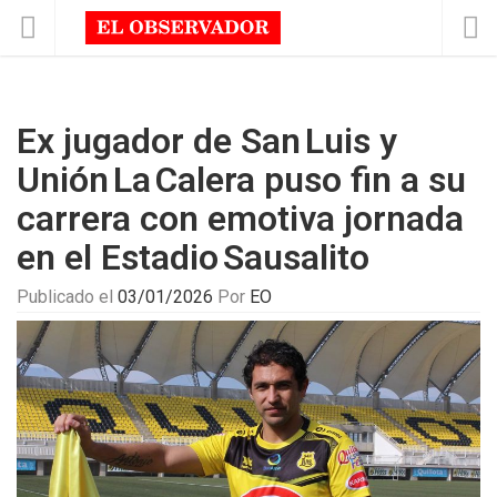
Ex jugador de San Luis y
Unión La Calera puso fin a su
carrera con emotiva jornada
en el Estadio Sausalito
Publicado el
03/01/2026
Por
EO