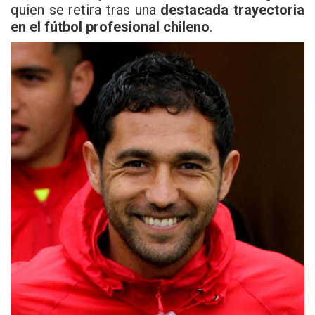
quien se retira tras una
destacada trayectoria
en el fútbol profesional chileno
.