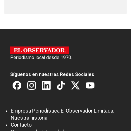
Periodismo local desde 1970.
Síguenos en nuestras Redes Sociales
Empresa Periodística El Observador Limitada.
Nuestra historia
Contacto