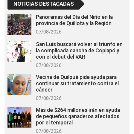
NOTICIAS DESTACADAS
Panoramas del Día del Niño en la
provincia de Quillota y la Región
07/08/2026
San Luis buscará volver al triunfo en
la complicada cancha de Copiapó y
con el debut del VAR
07/08/2026
Vecina de Quilpué pide ayuda para
continuar su tratamiento contra el
cáncer
07/08/2026
Más de $264 millones irán en ayuda
de pequeños ganaderos afectados
por el temporal
07/08/2026