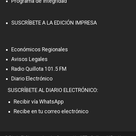
Programa de Integridad
SUSCRÍBETE A LA EDICIÓN IMPRESA
Económicos Regionales
Avisos Legales
Radio Quillota 101.5 FM
Diario Electrónico
SUSCRÍBETE AL DIARIO ELECTRÓNICO:
Recibir vía WhatsApp
Recibe en tu correo electrónico