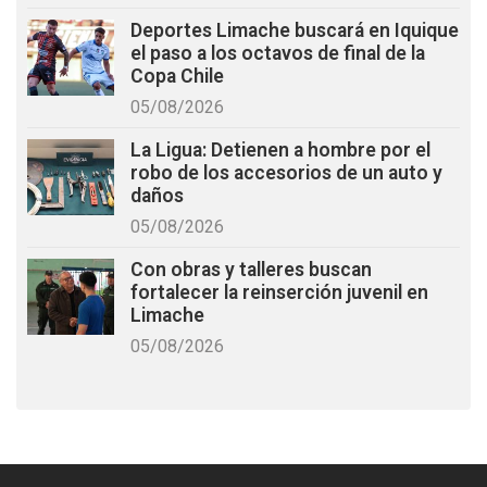
Deportes Limache buscará en Iquique
el paso a los octavos de final de la
Copa Chile
05/08/2026
La Ligua: Detienen a hombre por el
robo de los accesorios de un auto y
daños
05/08/2026
Con obras y talleres buscan
fortalecer la reinserción juvenil en
Limache
05/08/2026