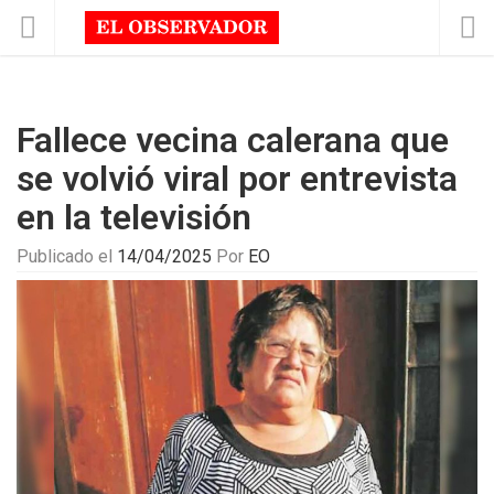
Fallece vecina calerana que
se volvió viral por entrevista
en la televisión
Publicado el
14/04/2025
Por
EO