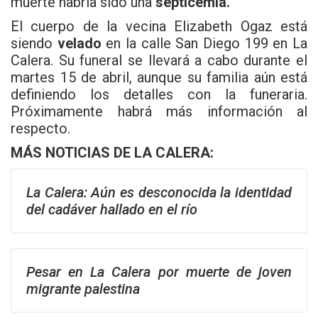
muerte habría sido una
septicemia.
El cuerpo de la vecina Elizabeth Ogaz está
siendo
velado
en la calle San Diego 199 en La
Calera. Su funeral se llevará a cabo durante el
martes 15 de abril, aunque su familia aún está
definiendo los detalles con la funeraria.
Próximamente habrá más información al
respecto.
MÁS NOTICIAS DE
LA CALERA
:
La Calera: Aún es desconocida la identidad
del cadáver hallado en el río
Pesar en La Calera por muerte de joven
migrante palestina