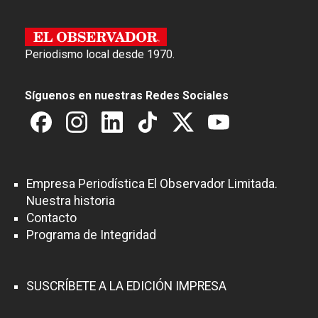
Periodismo local desde 1970.
Síguenos en nuestras Redes Sociales
Empresa Periodística El Observador Limitada.
Nuestra historia
Contacto
Programa de Integridad
SUSCRÍBETE A LA EDICIÓN IMPRESA